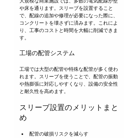
大規模な商業施設では、多数の電気配線が壁
や床を通ります。スリーブを設置すること
で、配線の追加や修理が必要になった際に、
コンクリートを壊さずに済みます。これによ
り、工事のコストと時間を大幅に削減できま
す。
工場の配管システム
工場では大型の配管や特殊な配管が多く使わ
れます。スリーブを使うことで、配管の振動
や熱膨張に対応しやすくなり、設備の安全性
と耐久性を高めます。
スリーブ設置のメリットまと
め
配管の破損リスクを減らす