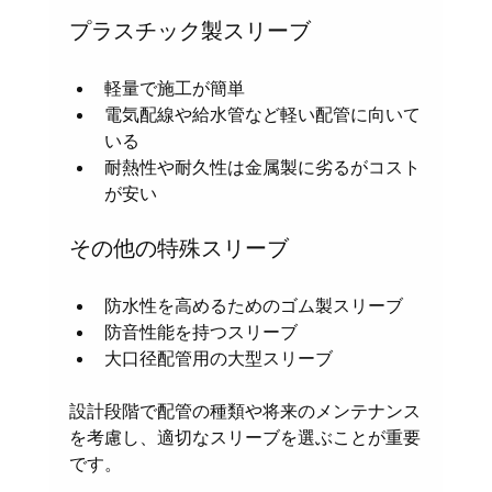
プラスチック製スリーブ
軽量で施工が簡単
電気配線や給水管など軽い配管に向いて
いる
耐熱性や耐久性は金属製に劣るがコスト
が安い
その他の特殊スリーブ
防水性を高めるためのゴム製スリーブ
防音性能を持つスリーブ
大口径配管用の大型スリーブ
設計段階で配管の種類や将来のメンテナンス
を考慮し、適切なスリーブを選ぶことが重要
です。