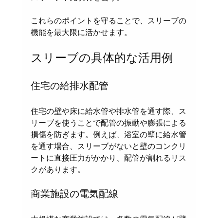
これらのポイントを守ることで、スリーブの
機能を最大限に活かせます。
スリーブの具体的な活用例
住宅の給排水配管
住宅の壁や床に給水管や排水管を通す際、ス
リーブを使うことで配管の振動や膨張による
損傷を防ぎます。例えば、浴室の壁に給水管
を通す場合、スリーブがないと壁のコンクリ
ートに直接圧力がかかり、配管が割れるリス
クがあります。
商業施設の電気配線