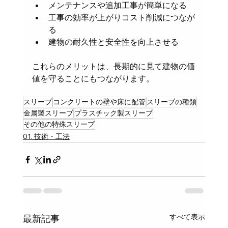
メンテナンスや追加工事が簡単になる
工事の効率が上がりコスト削減につなが
る
建物の耐久性と安全性を向上させる
これらのメリットは、長期的に見て建物の価
値を守ることにもつながります。
スリーブ
コンクリートの壁や床に配管
スリーブの種類
金属製スリーブ
プラスチック製スリーブ
その他の特殊スリーブ
01. 技術・工法
すべて表示
最新記事