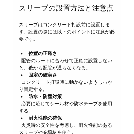
スリーブの設置方法と注意点
スリーブはコンクリート打設前に設置しま
す。設置の際には以下のポイントに注意が必
要です。
位置の正確さ
  配管のルートに合わせて正確に設置しない
と、後から配管が通らなくなる。
固定の確実さ
  コンクリート打設時に動かないようしっか
り固定する。
防水・防塵対策
  必要に応じてシール材や防水テープを使用
する。
耐火性能の確保
  火災時の安全性を考慮し、耐火性能のある
スリーブや充填材を使う。