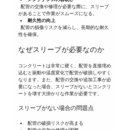
  配管の交換や修理が必要な際に、スリーブ
があることで作業がスムーズになる。
耐久性の向上
  配管の損傷リスクを減らし、長期的な耐久
性を確保。
なぜスリーブが必要なのか
コンクリートは非常に硬く、配管を直接埋め
込むと振動や温度変化で配管が破損しやすく
なります。また、配管の交換や追加工事が必
要になった場合、スリーブがないとコンクリ
ートを壊す大掛かりな作業が必要です。
スリーブがない場合の問題点
配管の破損リスクが高まる