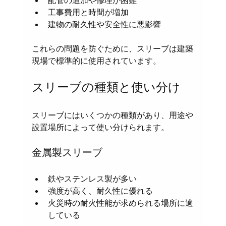
配管の追加や修理が困難
工事費用と時間が増加
建物の耐久性や安全性に悪影響
これらの問題を防ぐために、スリーブは建築
現場で標準的に使用されています。
スリーブの種類と使い分け
スリーブにはいくつかの種類があり、用途や
設置場所によって使い分けられます。
金属製スリーブ
鉄やステンレス製が多い
強度が高く、耐久性に優れる
火災時の耐火性能が求められる場所に適
している