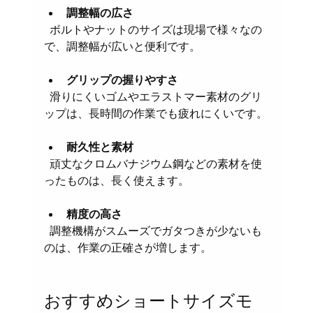
調整幅の広さ
  ボルトやナットのサイズは現場で様々なの
で、調整幅が広いと便利です。
グリップの握りやすさ
  滑りにくいゴムやエラストマー素材のグリ
ップは、長時間の作業でも疲れにくいです。
耐久性と素材
  頑丈なクロムバナジウム鋼などの素材を使
ったものは、長く使えます。
精度の高さ
  調整機構がスムーズでガタつきが少ないも
のは、作業の正確さが増します。
おすすめショートサイズモ