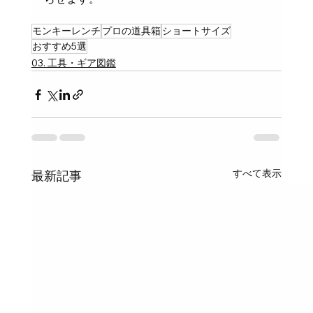
モンキーレンチ
プロの道具箱
ショートサイズ
おすすめ5選
03. 工具・ギア図鑑
すべて表示
最新記事