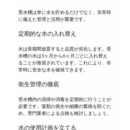
受水槽は単に水を貯めるだけでなく、非常時
に備えた管理と活用が重要です。
定期的な水の入れ替え
水は長期間放置すると品質が劣化します。受
水槽の水は3ヶ月から6ヶ月ごとに入れ替え
ることが推奨されています。これにより、非
常時に安全な水を確保できます。
衛生管理の徹底
受水槽内の清掃や消毒を定期的に行うことが
必要です。藻類の発生や細菌の繁殖を防ぐた
め、専門業者による点検も検討しましょう。
水の使用計画を立てる