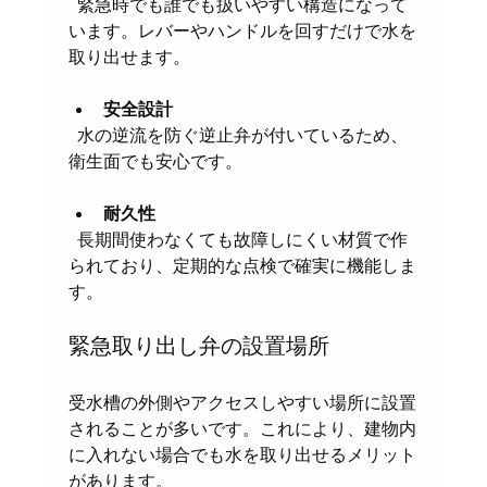
  緊急時でも誰でも扱いやすい構造になって
います。レバーやハンドルを回すだけで水を
取り出せます。
安全設計
  水の逆流を防ぐ逆止弁が付いているため、
衛生面でも安心です。
耐久性
  長期間使わなくても故障しにくい材質で作
られており、定期的な点検で確実に機能しま
す。
緊急取り出し弁の設置場所
受水槽の外側やアクセスしやすい場所に設置
されることが多いです。これにより、建物内
に入れない場合でも水を取り出せるメリット
があります。