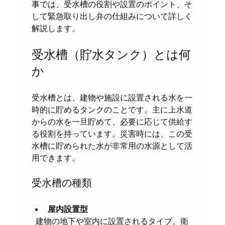
事では、受水槽の役割や設置のポイント、そ
して緊急取り出し弁の仕組みについて詳しく
解説します。
受水槽（貯水タンク）とは何
か
受水槽とは、建物や施設に設置される水を一
時的に貯めるタンクのことです。主に上水道
からの水を一旦貯めて、必要に応じて供給す
る役割を持っています。災害時には、この受
水槽に貯められた水が非常用の水源として活
用できます。
受水槽の種類
屋内設置型
  建物の地下や室内に設置されるタイプ。衛