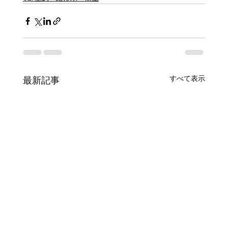
すべて表示
最新記事