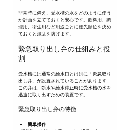
非常時に備え、受水槽の水をどのように使う
か計画を立てておくと安心です。飲料用、調
理用、衛生用など用途ごとに優先順位を決め
ておくと混乱を防げます。
緊急取り出し弁の仕組みと役
割
受水槽には通常の給水口とは別に「緊急取り
出し弁」が設置されていることがあります。
この弁は、断水や給水停止時に受水槽の水を
迅速に取り出すための装置です。
緊急取り出し弁の特徴
簡単操作