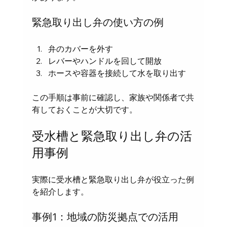
緊急取り出し弁の使い方の例
弁のカバーを外す  
レバーやハンドルを回して開放  
ホースや容器を接続して水を取り出す
この手順は事前に確認し、家族や関係者で共
有しておくことが大切です。
受水槽と緊急取り出し弁の活
用事例
実際に受水槽と緊急取り出し弁が役立った例
を紹介します。
事例1：地域の防災拠点での活用