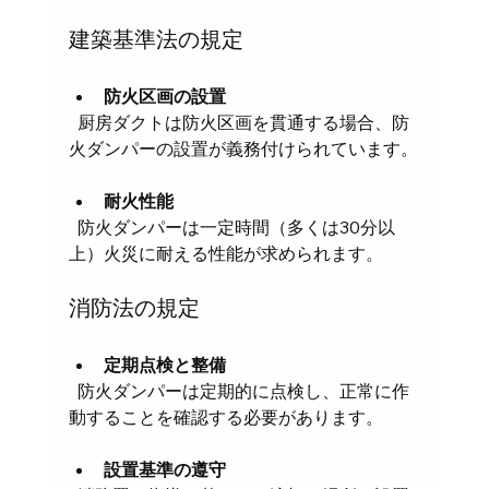
建築基準法の規定
防火区画の設置
  厨房ダクトは防火区画を貫通する場合、防
火ダンパーの設置が義務付けられています。
耐火性能
  防火ダンパーは一定時間（多くは30分以
上）火災に耐える性能が求められます。
消防法の規定
定期点検と整備
  防火ダンパーは定期的に点検し、正常に作
動することを確認する必要があります。
設置基準の遵守