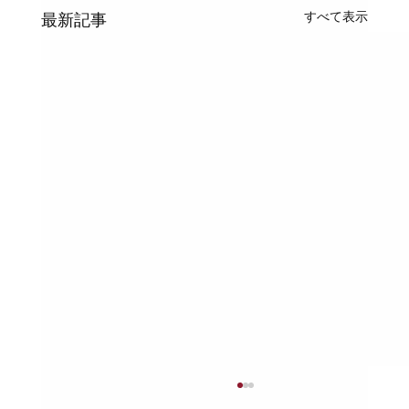
すべて表示
最新記事
日本における指定給水・排水工事業者証