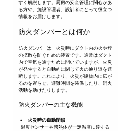
すく解説します。厨房の安全管理に関心があ
る方や、施設管理者、設計者にとって役立つ
情報をお届けします。
防火ダンパーとは何か
防火ダンパーは、火災時にダクト内の火や煙
の拡散を防ぐための装置です。通常はダクト
内で空気を通すために開いていますが、火災
が発生すると自動的に閉じて火の通り道を遮
断します。これにより、火災が建物内に広が
るのを遅らせ、避難時間を確保したり、消火
活動を助けたりします。
防火ダンパーの主な機能
火災時の自動閉鎖
  温度センサーや感熱体が一定温度に達する