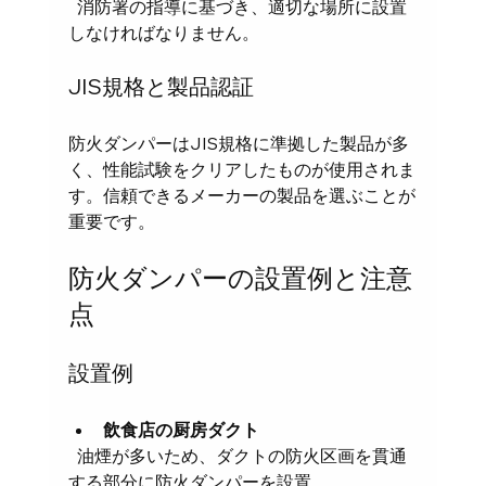
  消防署の指導に基づき、適切な場所に設置
しなければなりません。
JIS規格と製品認証
防火ダンパーはJIS規格に準拠した製品が多
く、性能試験をクリアしたものが使用されま
す。信頼できるメーカーの製品を選ぶことが
重要です。
防火ダンパーの設置例と注意
点
設置例
飲食店の厨房ダクト
  油煙が多いため、ダクトの防火区画を貫通
する部分に防火ダンパーを設置。