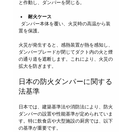
と作動し、ダンパーを閉じる。
耐火ケース
  ダンパー本体を覆い、火災時の高温から装
置を保護。
火災が発生すると、感熱装置が熱を感知し、
ダンパーブレードが閉じてダクト内の火と煙
の通り道を遮断します。これにより、火災の
拡大を防ぎます。
日本の防火ダンパーに関する
法基準
日本では、建築基準法や消防法により、防火
ダンパーの設置や性能基準が定められていま
す。特に飲食店や大型施設の厨房では、以下
の基準が重要です。