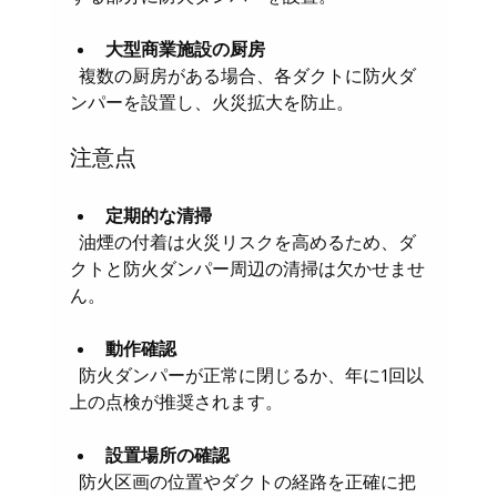
大型商業施設の厨房
  複数の厨房がある場合、各ダクトに防火ダ
ンパーを設置し、火災拡大を防止。
注意点
定期的な清掃
  油煙の付着は火災リスクを高めるため、ダ
クトと防火ダンパー周辺の清掃は欠かせませ
ん。
動作確認
  防火ダンパーが正常に閉じるか、年に1回以
上の点検が推奨されます。
設置場所の確認
  防火区画の位置やダクトの経路を正確に把