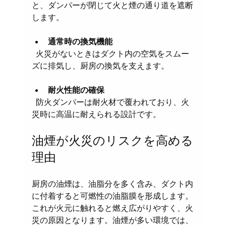
と、ダンパーが閉じて火と煙の通り道を遮断
します。
通常時の換気機能
  火災がないときはダクト内の空気をスムー
ズに排気し、厨房の換気を支えます。
耐火性能の確保
  防火ダンパーは耐火材で覆われており、火
災時に高温に耐えられる設計です。
油煙が火災のリスクを高める
理由
厨房の油煙は、油脂分を多く含み、ダクト内
に付着すると可燃性の油脂膜を形成します。
これが火元に触れると燃え広がりやすく、火
災の原因となります。油煙が多い環境では、