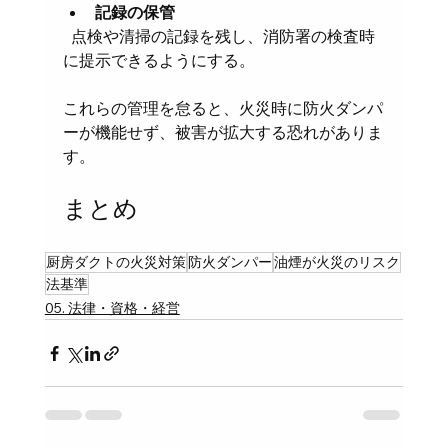
記録の保管
  点検や清掃の記録を残し、消防署の検査時
に提示できるようにする。
これらの管理を怠ると、火災時に防火ダンパ
ーが機能せず、被害が拡大する恐れがありま
す。
まとめ
厨房ダクトの火災対策
防火ダンパー
油煙が火災のリスク
法基準
05. 法律・資格・経営