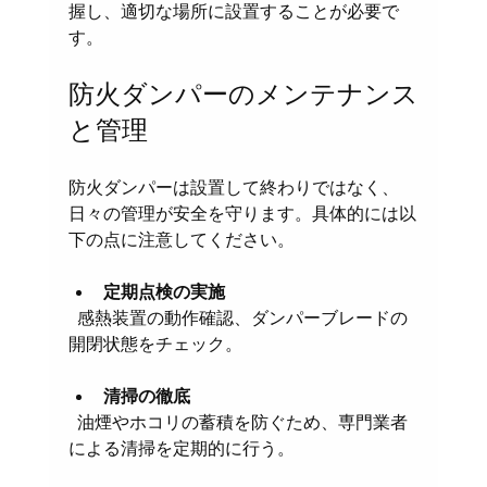
握し、適切な場所に設置することが必要で
す。
防火ダンパーのメンテナンス
と管理
防火ダンパーは設置して終わりではなく、
日々の管理が安全を守ります。具体的には以
下の点に注意してください。
定期点検の実施
  感熱装置の動作確認、ダンパーブレードの
開閉状態をチェック。
清掃の徹底
  油煙やホコリの蓄積を防ぐため、専門業者
による清掃を定期的に行う。