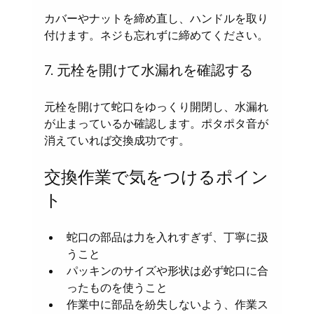
カバーやナットを締め直し、ハンドルを取り
付けます。ネジも忘れずに締めてください。
7. 元栓を開けて水漏れを確認する
元栓を開けて蛇口をゆっくり開閉し、水漏れ
が止まっているか確認します。ポタポタ音が
消えていれば交換成功です。
交換作業で気をつけるポイン
ト
蛇口の部品は力を入れすぎず、丁寧に扱
うこと
パッキンのサイズや形状は必ず蛇口に合
ったものを使うこと
作業中に部品を紛失しないよう、作業ス