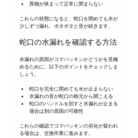
異物が挟まって正常に閉まらない
これらの状態になると、蛇口を閉めても水が
少しずつ漏れ、ポタポタと音が続きます。
蛇口の水漏れを確認する方法
水漏れの原因がコマパッキンかどうかを見極
めるために、以下のポイントをチェックしま
しょう。
蛇口を完全に閉めても水が止まらない
水漏れの音が蛇口の根元から聞こえる
蛇口のハンドルを回すと水漏れが止まる
場合は別の原因の可能性
これらの確認でコマパッキンの劣化が疑われ
る場合は、交換作業に進みます。