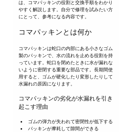
は、コマパッキンの役割と交換手順をわかり
やすく解説します。自分で修理を試みたい方
にとって、参考になる内容です。
コマパッキンとは何か
コマパッキンは蛇口の内部にある小さなゴム
製のパッキンで、水の流れを止める役割を持
っています。蛇口を閉めたときに水が漏れな
いように密閉する重要な部品です。長期間使
用すると、ゴムが硬化したり変形したりして
水漏れの原因になります。
コマパッキンの劣化が水漏れを引き
起こす理由
ゴムの弾力が失われて密閉性が低下する
パッキンが摩耗して隙間ができる