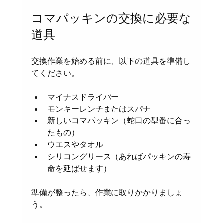
コマパッキンの交換に必要な
道具
交換作業を始める前に、以下の道具を準備し
てください。
マイナスドライバー
モンキーレンチまたはスパナ
新しいコマパッキン（蛇口の型番に合っ
たもの）
ウエスやタオル
シリコングリース（あればパッキンの寿
命を延ばせます）
準備が整ったら、作業に取りかかりましょ
う。