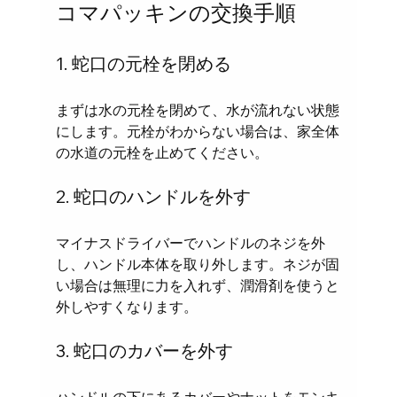
コマパッキンの交換手順
1. 蛇口の元栓を閉める
まずは水の元栓を閉めて、水が流れない状態
にします。元栓がわからない場合は、家全体
の水道の元栓を止めてください。
2. 蛇口のハンドルを外す
マイナスドライバーでハンドルのネジを外
し、ハンドル本体を取り外します。ネジが固
い場合は無理に力を入れず、潤滑剤を使うと
外しやすくなります。
3. 蛇口のカバーを外す