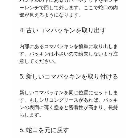
ハンドルの下にあるカバーやナットをモンキ
ーレンチで回して外します。ここで蛇口の内
部が見えるようになります。
4. 古いコマパッキンを取り出す
内部にあるコマパッキンを慎重に取り出しま
す。パッキンは小さいので紛失しないよう注
意してください。
5. 新しいコマパッキンを取り付ける
新しいコマパッキンを同じ位置にセットしま
す。もしシリコングリースがあれば、パッキ
ンの表面に薄く塗ると密着性が高まり、長持
ちします。
6. 蛇口を元に戻す