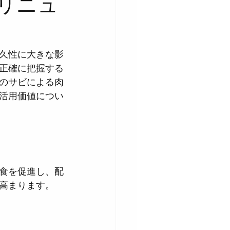
リニュ
久性に大きな影
正確に把握する
のサビによる肉
活用価値につい
食を促進し、配
高まります。