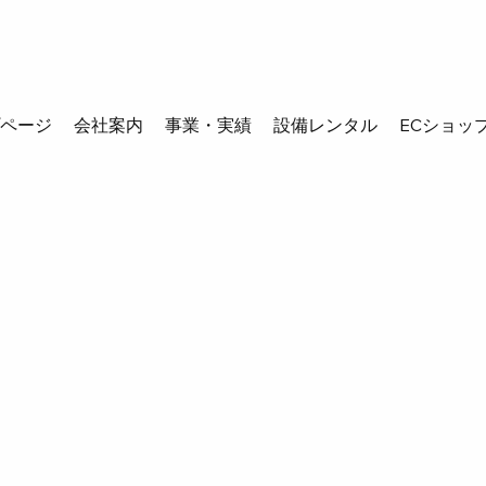
プページ
会社案内
事業・実績
設備レンタル
ECショッ