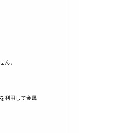
せん。
を利用して金属