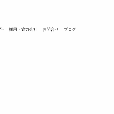
プ
採用・協力会社
お問合せ
ブログ