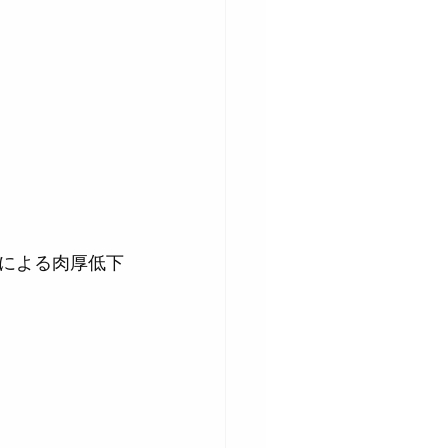
による肉厚低下