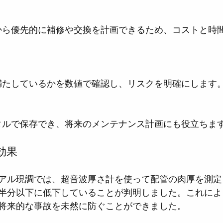
を満たしているかを数値で確認し、リスクを明確にします
ジタルで保存でき、将来のメンテナンス計画にも役立ちま
効果
アル現調では、超音波厚さ計を使って配管の肉厚を測定
半分以下に低下していることが判明しました。これによ
将来的な事故を未然に防ぐことができました。