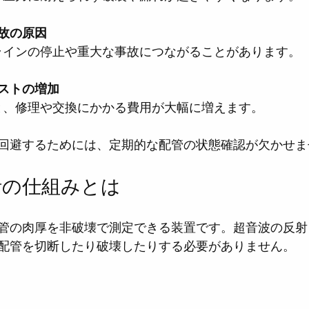
故の原因
産ラインの停止や重大な事故につながることがあります。
ストの増加
ると、修理や交換にかかる費用が大幅に増えます。
回避するためには、定期的な配管の状態確認が欠かせま
計の仕組みとは
管の肉厚を非破壊で測定できる装置です。超音波の反射
配管を切断したり破壊したりする必要がありません。