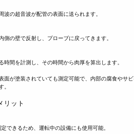
周波の超音波が配管の表面に送られます。
内側の壁で反射し、プローブに戻ってきます。
る時間を計測し、その時間から肉厚を算出します。
表面が塗装されていても測定可能で、内部の腐食やサビ
す。
メリット
に測定できるため、運転中の設備にも使用可能。