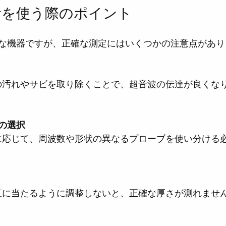
計を使う際のポイント
な機器ですが、正確な測定にはいくつかの注意点があり
の選択
垂直に当たるように調整しないと、正確な厚さが測れませ