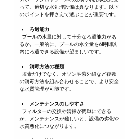
って、適切な水処理設備は異なります。以下
のポイントを押さえて選ぶことが重要です。
ろ過能力
  プールの水量に対して十分なろ過能力があ
るか。一般的に、プールの水全量を6時間以
内にろ過できる設備が望ましいです。
消毒方法の種類
  塩素だけでなく、オゾンや紫外線など複数
の消毒方法を組み合わせることで、より安全
な水質管理が可能です。
メンテナンスのしやすさ
  フィルターの交換や清掃が簡単にできる
か。メンテナンスが難しいと、設備の劣化や
水質悪化につながります。