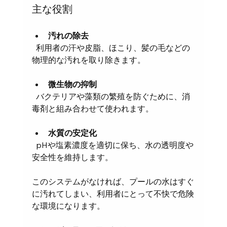
主な役割
汚れの除去
  利用者の汗や皮脂、ほこり、髪の毛などの
物理的な汚れを取り除きます。
微生物の抑制
  バクテリアや藻類の繁殖を防ぐために、消
毒剤と組み合わせて使われます。
水質の安定化
  pHや塩素濃度を適切に保ち、水の透明度や
安全性を維持します。
このシステムがなければ、プールの水はすぐ
に汚れてしまい、利用者にとって不快で危険
な環境になります。