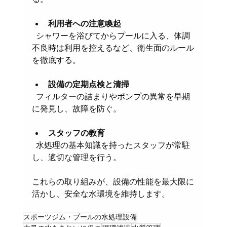
利用者への注意喚起
  シャワーを浴びてからプールに入る、体調
不良時は利用を控えるなど、衛生面のルール
を徹底する。
設備の定期点検と清掃
  フィルターの詰まりやポンプの異常を早期
に発見し、故障を防ぐ。
スタッフの教育
  水処理の基本知識を持ったスタッフが常駐
し、適切な管理を行う。
これらの取り組みが、設備の性能を最大限に
活かし、安全な水環境を維持します。
スポーツジム・プールの水処理設備