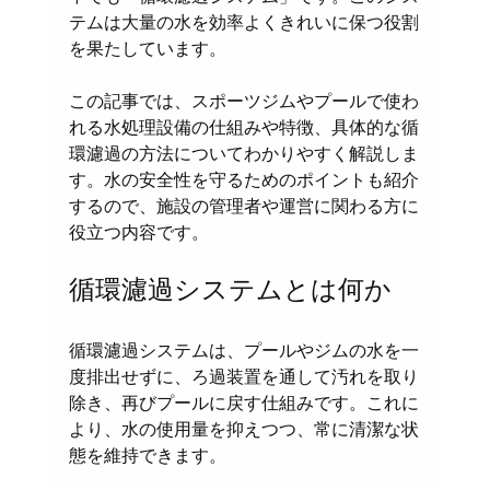
テムは大量の水を効率よくきれいに保つ役割
を果たしています。
この記事では、スポーツジムやプールで使わ
れる水処理設備の仕組みや特徴、具体的な循
環濾過の方法についてわかりやすく解説しま
す。水の安全性を守るためのポイントも紹介
するので、施設の管理者や運営に関わる方に
役立つ内容です。
循環濾過システムとは何か
循環濾過システムは、プールやジムの水を一
度排出せずに、ろ過装置を通して汚れを取り
除き、再びプールに戻す仕組みです。これに
より、水の使用量を抑えつつ、常に清潔な状
態を維持できます。