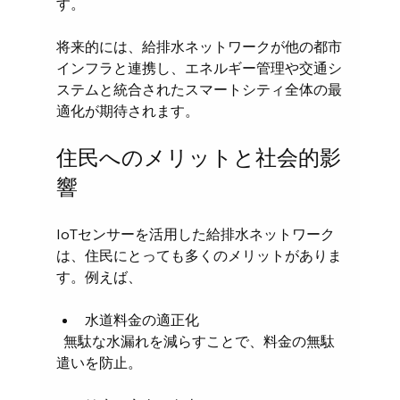
す。
将来的には、給排水ネットワークが他の都市
インフラと連携し、エネルギー管理や交通シ
ステムと統合されたスマートシティ全体の最
適化が期待されます。
住民へのメリットと社会的影
響
IoTセンサーを活用した給排水ネットワーク
は、住民にとっても多くのメリットがありま
す。例えば、
水道料金の適正化  
  無駄な水漏れを減らすことで、料金の無駄
遣いを防止。