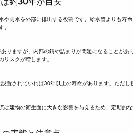
は約30年が目安
水や雨水を外部に排出する役割です。給水管よりも寿命
す。
のリスクが増します。
流は建物の衛生面に大きな影響を与えるため、定期的な