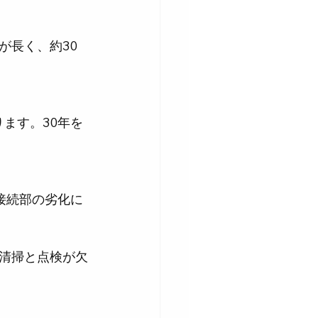
が長く、約30
清掃と点検が欠