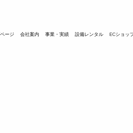
プページ
会社案内
事業・実績
設備レンタル
ECショッ