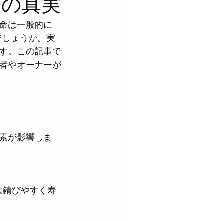
ルの真実
命は一般的に
でしょうか。実
す。この記事で
者やオーナーが
素が影響しま