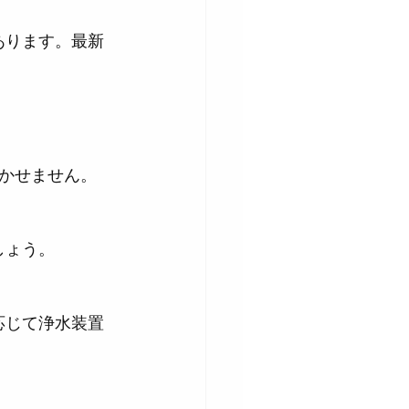
かせません。
しょう。