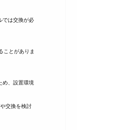
検や交換を検討