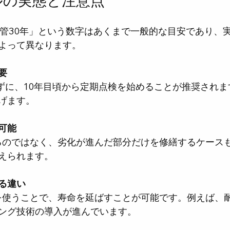
ルの実態と注意点
水管30年」という数字はあくまで一般的な目安であり、
よって異なります。
要
げます。
可能
えられます。
る違い
ング技術の導入が進んでいます。