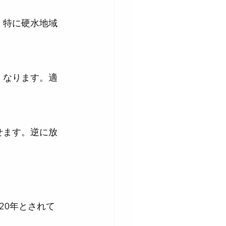
20年とされて