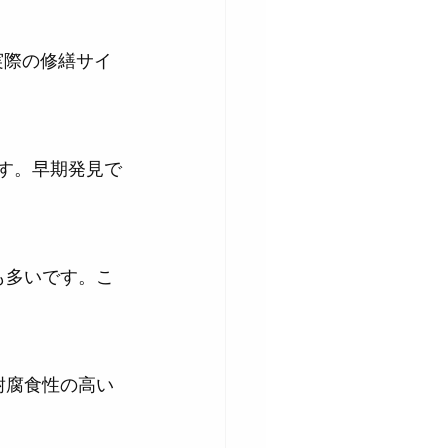
実際の修繕サイ