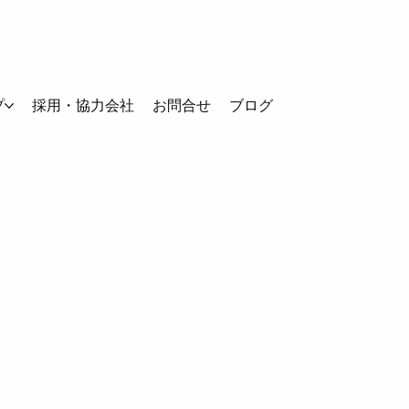
プ
採用・協力会社
お問合せ
ブログ