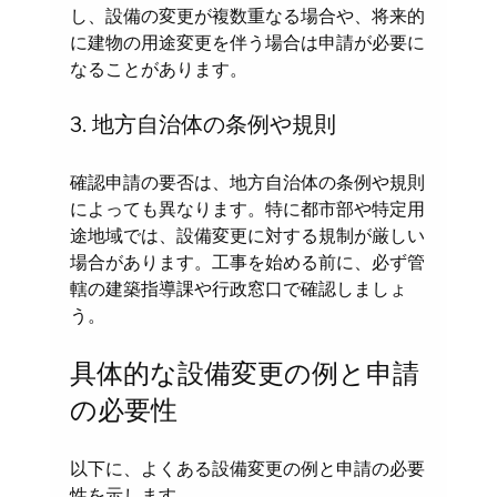
し、設備の変更が複数重なる場合や、将来的
に建物の用途変更を伴う場合は申請が必要に
なることがあります。
3. 地方自治体の条例や規則
確認申請の要否は、地方自治体の条例や規則
によっても異なります。特に都市部や特定用
途地域では、設備変更に対する規制が厳しい
場合があります。工事を始める前に、必ず管
轄の建築指導課や行政窓口で確認しましょ
う。
具体的な設備変更の例と申請
の必要性
以下に、よくある設備変更の例と申請の必要
性を示します。