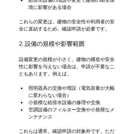
給排水設備の増設や変更で建物の衛生環
境に影響がある場合
これらの変更は、建物の安全性や利用者の安
全に直結するため、確認申請が必要です。
2. 設備の規模や影響範囲
設備変更の規模が小さく、建物の構造や安全
性に影響を与えない場合は、申請が不要なこ
ともあります。例えば、
照明器具の交換や増設（電気容量が大幅
に変わらない場合）
小規模な給排水設備の修理や交換
空調設備のフィルター交換や小規模なメ
ンテナンス
これらは通常、確認申請の対象外です。ただ