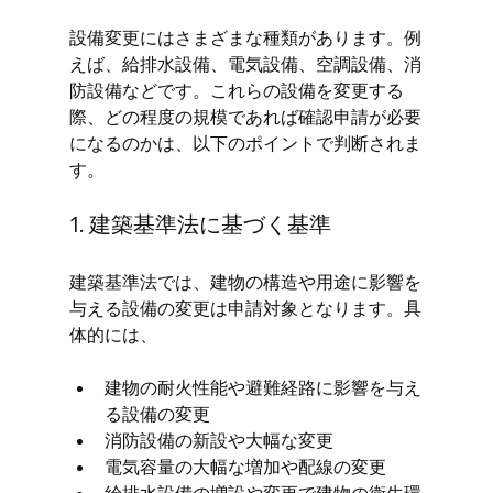
設備変更にはさまざまな種類があります。例
えば、給排水設備、電気設備、空調設備、消
防設備などです。これらの設備を変更する
際、どの程度の規模であれば確認申請が必要
になるのかは、以下のポイントで判断されま
す。
1. 建築基準法に基づく基準
建築基準法では、建物の構造や用途に影響を
与える設備の変更は申請対象となります。具
体的には、
建物の耐火性能や避難経路に影響を与え
る設備の変更
消防設備の新設や大幅な変更
電気容量の大幅な増加や配線の変更