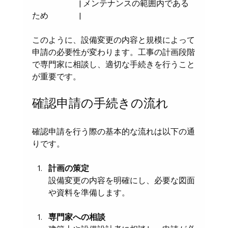
                       | メンテナンスの範囲内である
ため               |
このように、設備変更の内容と規模によって
申請の必要性が変わります。工事の計画段階
で専門家に相談し、適切な手続きを行うこと
が重要です。
確認申請の手続きの流れ
確認申請を行う際の基本的な流れは以下の通
りです。
計画の策定
設備変更の内容を明確にし、必要な図面
や資料を準備します。
専門家への相談