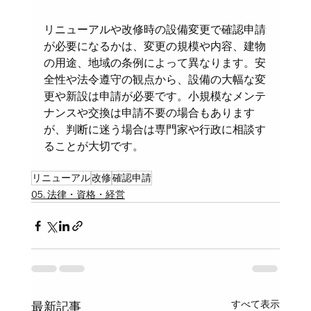
リニューアルや改修時の設備変更で確認申請
が必要になるかは、変更の規模や内容、建物
の用途、地域の条例によって異なります。安
全性や法令遵守の観点から、設備の大幅な変
更や新設は申請が必要です。小規模なメンテ
ナンスや交換は申請不要の場合もあります
が、判断に迷う場合は専門家や行政に相談す
ることが大切です。
リニューアル
改修
確認申請
05. 法律・資格・経営
すべて表示
最新記事