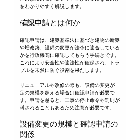
をわかりやすく解説します。
確認申請とは何か
確認申請は、建築基準法に基づき建物の新築
や増改築、設備の変更が法令に適合している
かを行政機関に確認してもらう手続きです。
これにより安全性や適法性が確保され、トラ
ブルを未然に防ぐ役割を果たします。
リニューアルや改修の際も、設備の変更が一
定の規模を超える場合は確認申請が必要で
す。申請を怠ると、工事の停止命令や罰則が
科されることもあるため注意が必要です。
設備変更の規模と確認申請の
関係