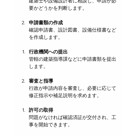
建築士や設備設計者に相談し、申請が必
要かどうかを判断します。
申請書類の作成
確認申請書、設計図書、設備仕様書など
を作成します。
行政機関への提出
管轄の建築指導課などに申請書類を提出
します。
審査と指導
行政が申請内容を審査し、必要に応じて
修正指示や補足説明を求めます。
許可の取得
問題がなければ確認済証が交付され、工
事を開始できます。