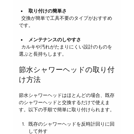
取り付けの簡単さ
  交換が簡単で工具不要のタイプがおすすめ
です。
メンテナンスのしやすさ
  カルキや汚れがたまりにくい設計のものを
選ぶと長持ちします。
節水シャワーヘッドの取り付
け方法
節水シャワーヘッドはほとんどの場合、既存
のシャワーヘッドと交換するだけで使えま
す。以下の手順で簡単に取り付けられます。
既存のシャワーヘッドを反時計回りに回
して外す