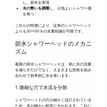
し、節水を実現
水の勢いを調整
し、心地よいシャワー感
を保つ
これらの特徴により、従来のシャワーヘッド
よりも30〜50％の水量削減が可能です。
節水シャワーヘッドのメカニ
ズム
最新の節水シャワーヘッドは、単に水の流量
を減らすだけでなく、さまざまな技術を組み
合わせて効率的に水を使います。
1. 微細な穴で水流を分散
シャワーヘッドの穴が細かく設計されている
ため、水が細かい粒状に分かれます。これに