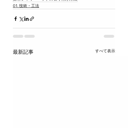
01. 技術・工法
すべて表示
最新記事