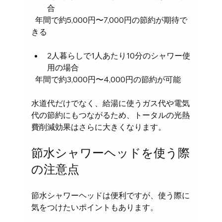
合  
  年間で約5,000円〜7,000円の節約が期待で
きる
2人暮らしで1人あたり10分のシャワー使
用の場合  
  年間で約3,000円〜4,000円の節約が可能
水道代だけでなく、給湯に使うガス代や電気
代の節約にもつながるため、トータルの光熱
費削減効果はさらに大きくなります。
節水シャワーヘッドを使う際
の注意点
節水シャワーヘッドは便利ですが、使う際に
気をつけたいポイントもあります。