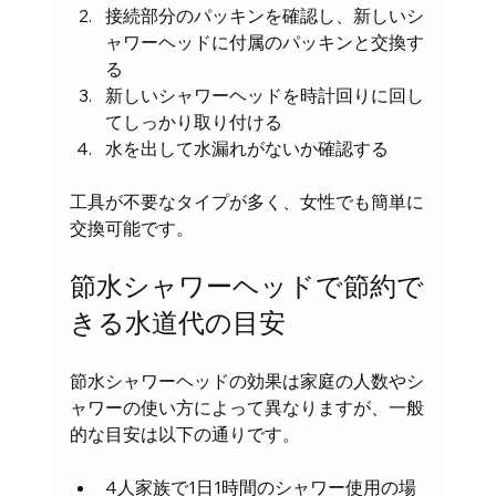
接続部分のパッキンを確認し、新しいシ
ャワーヘッドに付属のパッキンと交換す
る
新しいシャワーヘッドを時計回りに回し
てしっかり取り付ける
水を出して水漏れがないか確認する
工具が不要なタイプが多く、女性でも簡単に
交換可能です。
節水シャワーヘッドで節約で
きる水道代の目安
節水シャワーヘッドの効果は家庭の人数やシ
ャワーの使い方によって異なりますが、一般
的な目安は以下の通りです。
4人家族で1日1時間のシャワー使用の場