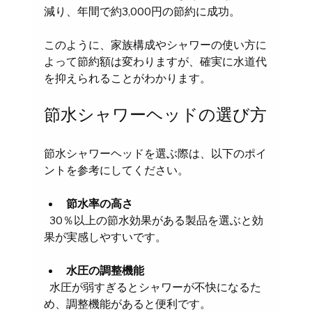
減り、年間で約3,000円の節約に成功。
このように、家族構成やシャワーの使い方に
よって節約額は変わりますが、確実に水道代
を抑えられることがわかります。
節水シャワーヘッドの選び方
節水シャワーヘッドを選ぶ際は、以下のポイ
ントを参考にしてください。
節水率の高さ
  30％以上の節水効果がある製品を選ぶと効
果が実感しやすいです。
水圧の調整機能
  水圧が弱すぎるとシャワーが不快になるた
め、調整機能があると便利です。