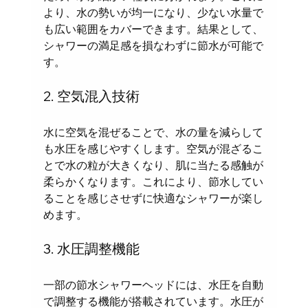
より、水の勢いが均一になり、少ない水量で
も広い範囲をカバーできます。結果として、
シャワーの満足感を損なわずに節水が可能で
す。
2. 空気混入技術
水に空気を混ぜることで、水の量を減らして
も水圧を感じやすくします。空気が混ざるこ
とで水の粒が大きくなり、肌に当たる感触が
柔らかくなります。これにより、節水してい
ることを感じさせずに快適なシャワーが楽し
めます。
3. 水圧調整機能
一部の節水シャワーヘッドには、水圧を自動
で調整する機能が搭載されています。水圧が