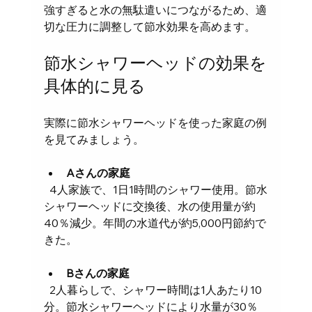
強すぎると水の無駄遣いにつながるため、適
切な圧力に調整して節水効果を高めます。
節水シャワーヘッドの効果を
具体的に見る
実際に節水シャワーヘッドを使った家庭の例
を見てみましょう。
Aさんの家庭
  4人家族で、1日1時間のシャワー使用。節水
シャワーヘッドに交換後、水の使用量が約
40％減少。年間の水道代が約5,000円節約で
きた。
Bさんの家庭
  2人暮らしで、シャワー時間は1人あたり10
分。節水シャワーヘッドにより水量が30％