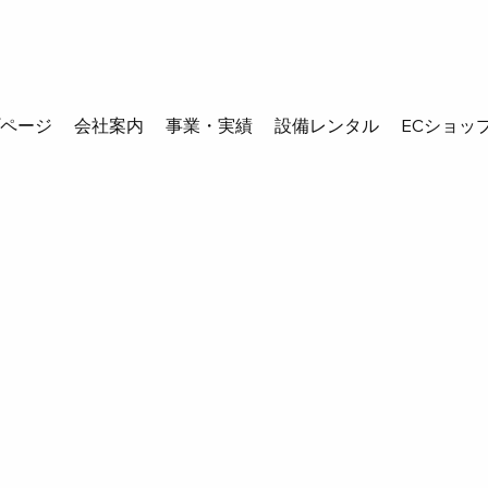
プページ
会社案内
事業・実績
設備レンタル
ECショッ