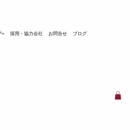
プ
採用・協力会社
お問合せ
ブログ