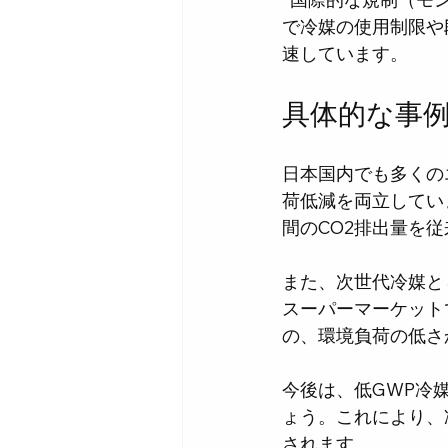
で冷媒の使用制限や
速しています。
具体的な事
日本国内でも多くの
荷低減を両立してい
間のCO2排出量を
また、次世代冷媒と
スーパーマーケット
の、環境負荷の低さ
今後は、低GWP冷
ょう。これにより、
されます。