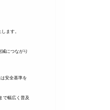
上します。
まで幅広く普及