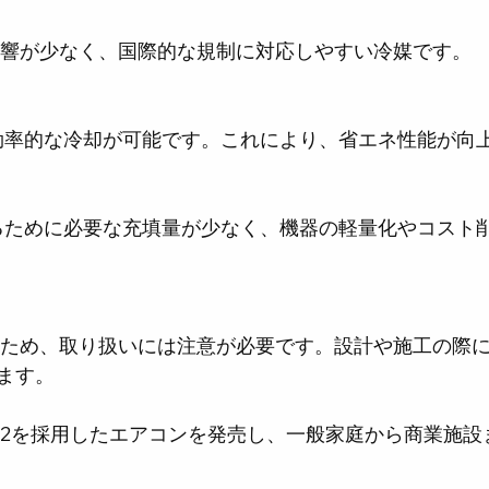
への影響が少なく、国際的な規制に対応しやすい冷媒です。
、効率的な冷却が可能です。これにより、省エネ性能が向
ます。
32を採用したエアコンを発売し、一般家庭から商業施設