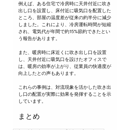
例えば、ある住宅で冷房時に天井付近に吹き
出し口を設置し、床付近に吸気口を配置した
ところ、部屋の温度差が従来の約半分に減少
しました。これにより、冷房運転時間が短縮
され、電気代が年間で約15%節約できたとい
う報告があります。
また、暖房時に床近くに吹き出し口を設置
し、天井付近に吸気口を設けたオフィスで
は、暖房の効率が上がり、従業員の快適度が
向上したとの声もあります。
これらの事例は、対流現象を活かした吹き出
し口の配置が実際に効果を発揮することを示
しています。
まとめ