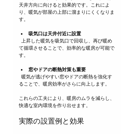
天井方向に向けると効果的です。これによ
り、暖気が部屋の上部に溜まりにくくなりま
す。
吸気口は天井付近に設置
  上昇した暖気を吸気口で回収し、再び暖め
て循環させることで、効率的な暖房が可能で
す。
窓やドアの断熱対策も重要
  暖気が逃げやすい窓やドアの断熱を強化す
ることで、暖房効率がさらに向上します。
これらの工夫により、暖房のムラを減らし、
快適な室内環境を作り出せます。
実際の設置例と効果