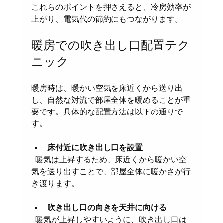
これらのポイントを押さえると、冷房効率が
上がり、電気代の節約にもつながります。
暖房での吹き出し口配置テク
ニック
暖房時は、暖かい空気を床近くから送り出
し、自然な対流で部屋全体を暖めることが重
要です。具体的な配置方法は以下の通りで
す。
床付近に吹き出し口を設置
  暖気は上昇するため、床近くから暖かい空
気を送り出すことで、部屋全体に暖かさが行
き渡ります。
吹き出し口の向きを天井に向ける
  暖気が上昇しやすいように、吹き出し口は