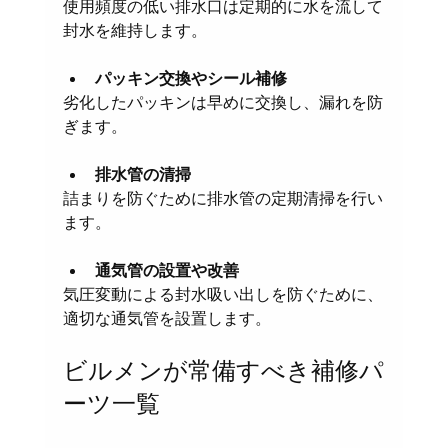
使用頻度の低い排水口は定期的に水を流して
封水を維持します。
パッキン交換やシール補修
劣化したパッキンは早めに交換し、漏れを防
ぎます。
排水管の清掃
詰まりを防ぐために排水管の定期清掃を行い
ます。
通気管の設置や改善
気圧変動による封水吸い出しを防ぐために、
適切な通気管を設置します。
ビルメンが常備すべき補修パ
ーツ一覧