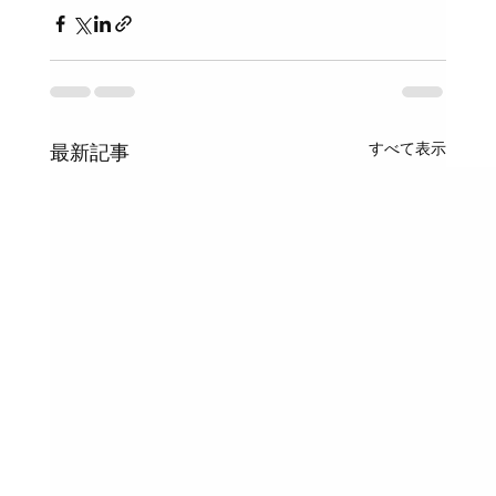
すべて表示
最新記事