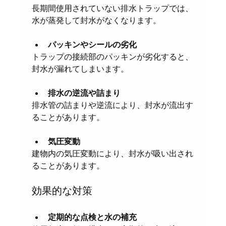
長期間使用されていない排水トラップでは、
水が蒸発して封水がなくなります。
パッキンやシールの劣化
トラップの接続部のパッキンが劣化すると、
封水が漏れてしまいます。
排水の逆流や詰まり
排水管の詰まりや逆流により、封水が流出す
ることがあります。
気圧変動
建物内の気圧変動により、封水が吸い出され
ることがあります。
効果的な対策
定期的な点検と水の補充