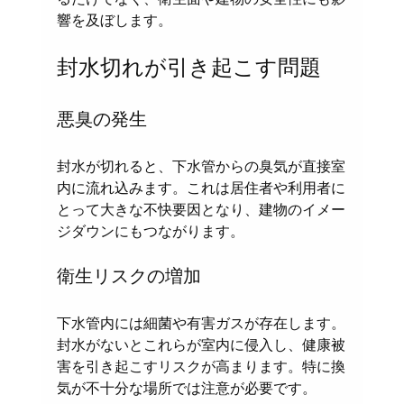
響を及ぼします。
封水切れが引き起こす問題
悪臭の発生
封水が切れると、下水管からの臭気が直接室
内に流れ込みます。これは居住者や利用者に
とって大きな不快要因となり、建物のイメー
ジダウンにもつながります。
衛生リスクの増加
下水管内には細菌や有害ガスが存在します。
封水がないとこれらが室内に侵入し、健康被
害を引き起こすリスクが高まります。特に換
気が不十分な場所では注意が必要です。