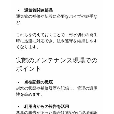
通気管関連部品
通気管の補修や新設に必要なパイプや継手な
ど。
これらを備えておくことで、封水切れの発生
時に迅速に対応でき、法令遵守を維持しやす
くなります。
実際のメンテナンス現場での
ポイント
点検記録の徹底
封水の状態や補修履歴を記録し、管理の透明
性を高めます。
利用者からの報告を活用
悪臭の報告があった場合は速やかに現場確認