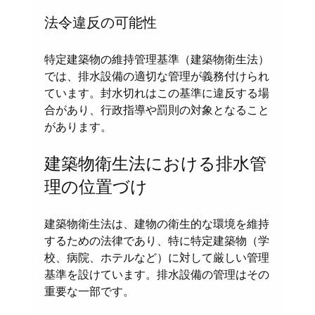
法令違反の可能性
特定建築物の維持管理基準（建築物衛生法）
では、排水設備の適切な管理が義務付けられ
ています。封水切れはこの基準に違反する場
合があり、行政指導や罰則の対象となること
があります。
建築物衛生法における排水管
理の位置づけ
建築物衛生法は、建物の衛生的な環境を維持
するための法律であり、特に特定建築物（学
校、病院、ホテルなど）に対して厳しい管理
基準を設けています。排水設備の管理はその
重要な一部です。