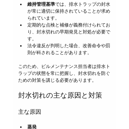
維持管理基準
では、排水トラップの封水
が常に適切に保持されていることが求め
られています。
定期的な点検と補修が義務付けられてお
り、封水切れの早期発見と対処が必要で
す。
法令違反が判明した場合、改善命令や罰
則が科されることがあります。
このため、ビルメンテナンス担当者は排水ト
ラップの状態を常に把握し、封水切れを防ぐ
ための対策を講じる必要があります。
封水切れの主な原因と対策
主な原因
蒸発