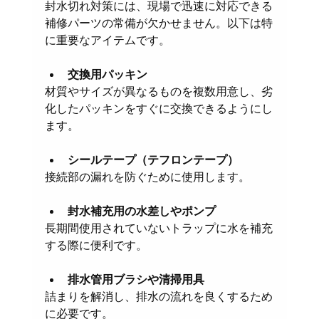
封水切れ対策には、現場で迅速に対応できる
補修パーツの常備が欠かせません。以下は特
に重要なアイテムです。
交換用パッキン
材質やサイズが異なるものを複数用意し、劣
化したパッキンをすぐに交換できるようにし
ます。
シールテープ（テフロンテープ）
接続部の漏れを防ぐために使用します。
封水補充用の水差しやポンプ
長期間使用されていないトラップに水を補充
する際に便利です。
排水管用ブラシや清掃用具
詰まりを解消し、排水の流れを良くするため
に必要です。