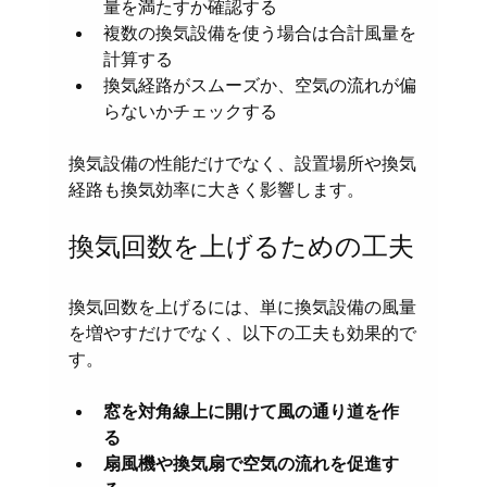
量を満たすか確認する  
複数の換気設備を使う場合は合計風量を
計算する  
換気経路がスムーズか、空気の流れが偏
らないかチェックする  
換気設備の性能だけでなく、設置場所や換気
経路も換気効率に大きく影響します。
換気回数を上げるための工夫
換気回数を上げるには、単に換気設備の風量
を増やすだけでなく、以下の工夫も効果的で
す。
窓を対角線上に開けて風の通り道を作
る
扇風機や換気扇で空気の流れを促進す