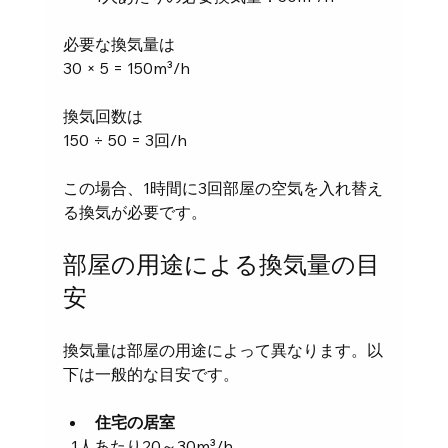
必要な換気量は  
30 × 5 = 150m³/h
換気回数は  
150 ÷ 50 = 3回/h  
この場合、1時間に3回部屋の空気を入れ替え
る換気が必要です。
部屋の用途による換気量の目
安
換気量は部屋の用途によって異なります。以
下は一般的な目安です。
住宅の居室
  1人あたり20～30m³/h  