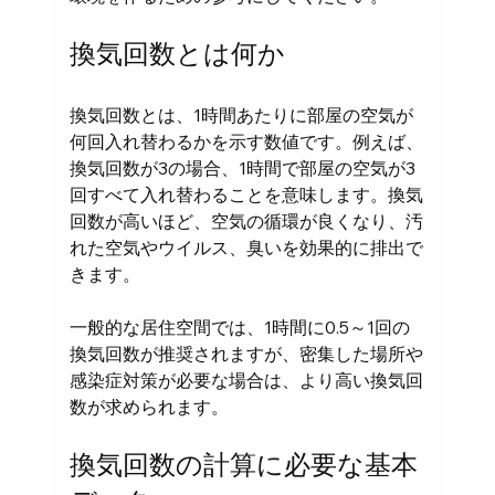
換気回数とは何か
換気回数とは、1時間あたりに部屋の空気が
何回入れ替わるかを示す数値です。例えば、
換気回数が3の場合、1時間で部屋の空気が3
回すべて入れ替わることを意味します。換気
回数が高いほど、空気の循環が良くなり、汚
れた空気やウイルス、臭いを効果的に排出で
きます。
一般的な居住空間では、1時間に0.5～1回の
換気回数が推奨されますが、密集した場所や
感染症対策が必要な場合は、より高い換気回
数が求められます。
換気回数の計算に必要な基本