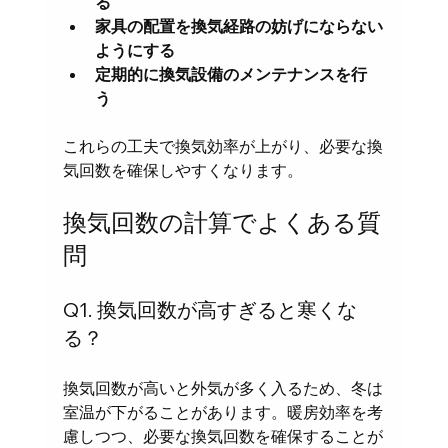
る
家具の配置を換気経路の妨げにならない
ようにする
定期的に換気設備のメンテナンスを行
う
これらの工夫で換気効率が上がり、必要な換
気回数を確保しやすくなります。
換気回数の計算でよくある質
問
Q1. 換気回数が高すぎると寒くな
る？
換気回数が高いと外気が多く入るため、冬は
室温が下がることがあります。暖房効率を考
慮しつつ、必要な換気回数を確保することが