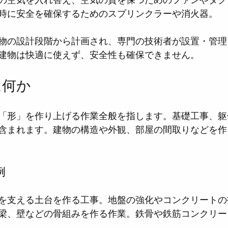
時に安全を確保するためのスプリンクラーや消火器。
物の設計段階から計画され、専門の技術者が設置・管理
建物は快適に使えず、安全性も確保できません。
は何か
「形」を作り上げる作業全般を指します。基礎工事、躯
含まれます。建物の構造や外観、部屋の間取りなどを作
例
を支える土台を作る工事。地盤の強化やコンクリートの
梁、壁などの骨組みを作る作業。鉄骨や鉄筋コンクリー