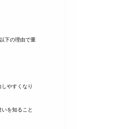
以下の理由で重