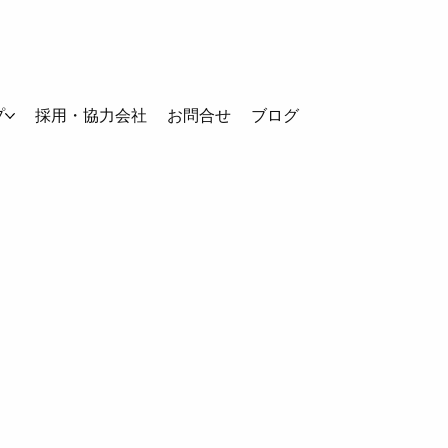
プ
採用・協力会社
お問合せ
ブログ