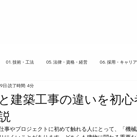
01. 技術・工法
05. 法律・資格・経営
06. 採用・キャリア
19日
読了時間: 4分
り豆知識
と建築工事の違いを初心
説
仕事やプロジェクトに初めて触れる人にとって、「機械