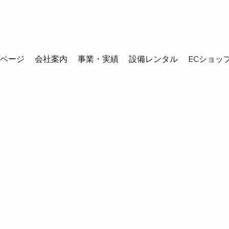
プページ
会社案内
事業・実績
設備レンタル
ECショッ