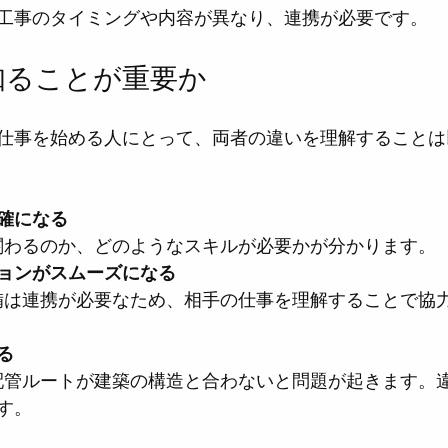
工事のタイミングや内容が異なり、連携が必要です。
知ることが重要か
仕事を始める人にとって、両者の違いを理解することは
確になる
に関わるのか、どのようなスキルが必要かが分かります。
ョンがスムーズになる
る
す。