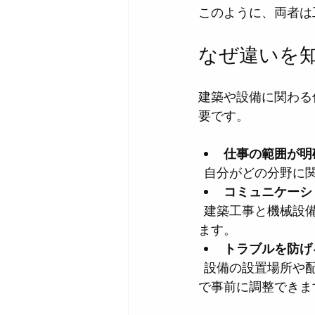
このように、両者は
なぜ違いを
建築や設備に関わる
要です。
仕事の範囲が明
  自分がどの分野
コミュニケーシ
  建築工事と機械設備は連携が必要なため、相手の仕事を理解することで協力しやすくなり
ます。
トラブルを防げ
  設備の設置場所や配管ルートが建築の構造と合わないと問題が起きます。違いを知ること
で事前に調整できま