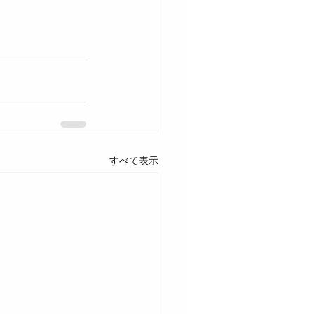
すべて表示