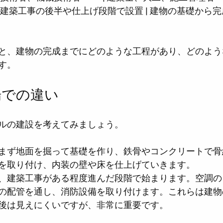
 | 建築工事の後半や仕上げ段階で設置 | 建物の基礎から
と、建物の完成までにどのような工程があり、どのよう
す。
場での違い
ルの建設を考えてみましょう。
まず地面を掘って基礎を作り、鉄骨やコンクリートで骨
を取り付け、内装の壁や床を仕上げていきます。
、建築工事がある程度進んだ段階で始まります。空調の
の配管を通し、消防設備を取り付けます。これらは建物
後は見えにくいですが、非常に重要です。