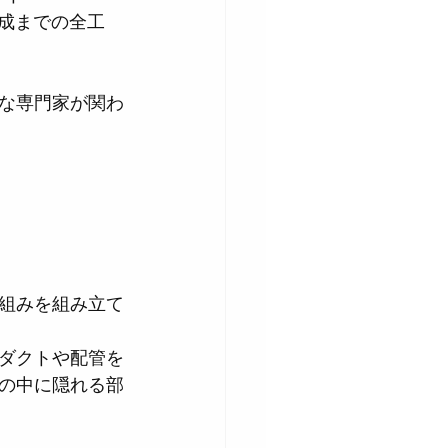
完成までの全工
な専門家が関わ
組みを組み立て
ダクトや配管を
の中に隠れる部