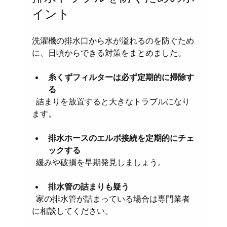
イント
洗濯機の排水口から水が溢れるのを防ぐため
に、日頃からできる対策をまとめました。
糸くずフィルターは必ず定期的に掃除す
る
  詰まりを放置すると大きなトラブルになり
ます。
排水ホースのエルボ接続を定期的にチェ
ックする
  緩みや破損を早期発見しましょう。
排水管の詰まりも疑う
  家の排水管が詰まっている場合は専門業者
に相談してください。