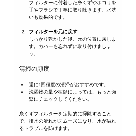
フィルターに付着した糸くずやホコリを
手やブラシで丁寧に取り除きます。水洗
いも効果的です。
フィルターを元に戻す
しっかり乾かした後、元の位置に戻しま
す。カバーも忘れずに取り付けましょ
う。
清掃の頻度
週に1回程度の清掃がおすすめです。  
洗濯物の量や種類によっては、もっと頻
繁にチェックしてください。
糸くずフィルターを定期的に掃除すること
で、排水の流れがスムーズになり、水が溢れ
るトラブルを防げます。