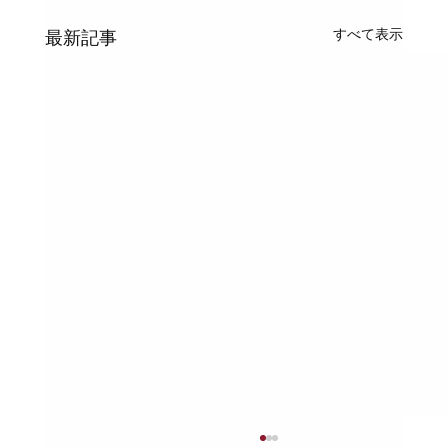
すべて表示
最新記事