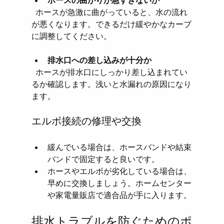
ホースの曲がりが急すぎないか
  ホースが急激に曲がっていると、水の流れ
が悪くなります。できるだけ緩やかなカーブ
に調整してください。
排水口への差し込みが十分か
  ホースが排水口にしっかり差し込まれてい
るか確認します。浅いと水漏れの原因になり
ます。
エルボ接続の修理や交換
緩んでいる場合は、ホースバンドや結束
バンドで固定すると良いです。  
ホースやエルボが劣化している場合は、
早めに交換しましょう。ホームセンター
や家電量販店で適合品が手に入ります。
排水トラブルを防ぐためのポ