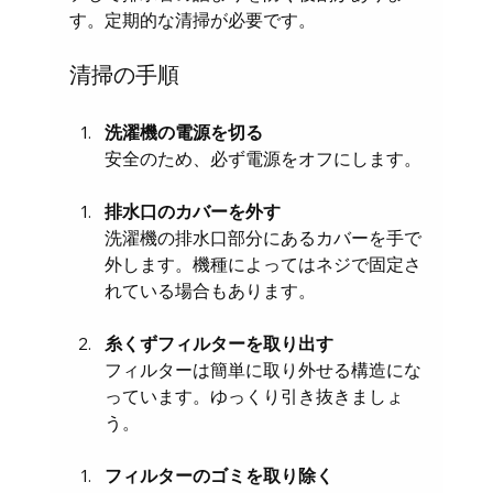
す。定期的な清掃が必要です。
清掃の手順
洗濯機の電源を切る
安全のため、必ず電源をオフにします。
排水口のカバーを外す
洗濯機の排水口部分にあるカバーを手で
外します。機種によってはネジで固定さ
れている場合もあります。
糸くずフィルターを取り出す
フィルターは簡単に取り外せる構造にな
っています。ゆっくり引き抜きましょ
う。
フィルターのゴミを取り除く