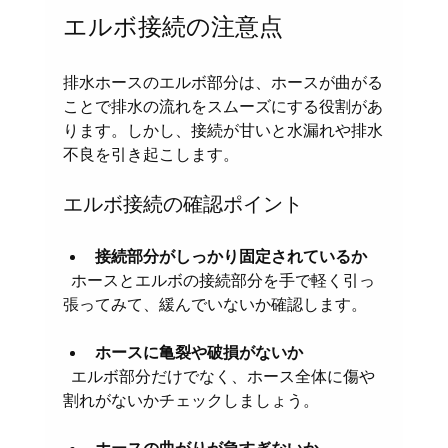
エルボ接続の注意点
排水ホースのエルボ部分は、ホースが曲がる
ことで排水の流れをスムーズにする役割があ
ります。しかし、接続が甘いと水漏れや排水
不良を引き起こします。
エルボ接続の確認ポイント
接続部分がしっかり固定されているか
  ホースとエルボの接続部分を手で軽く引っ
張ってみて、緩んでいないか確認します。
ホースに亀裂や破損がないか
  エルボ部分だけでなく、ホース全体に傷や
割れがないかチェックしましょう。