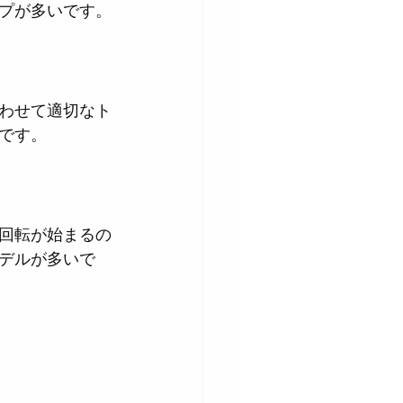
プが多いです。
わせて適切なト
です。
回転が始まるの
デルが多いで