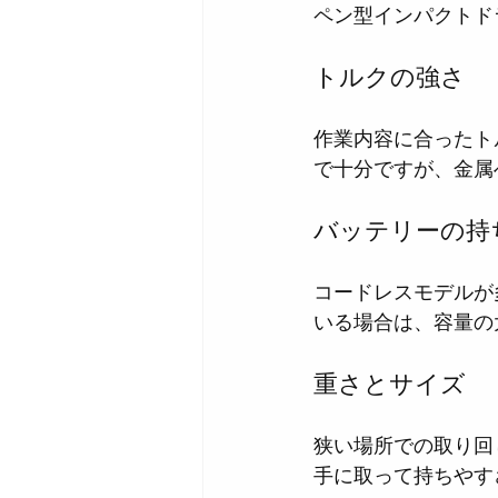
ペン型インパクトド
トルクの強さ
作業内容に合ったト
で十分ですが、金属
バッテリーの持
コードレスモデルが
いる場合は、容量の
重さとサイズ
狭い場所での取り回
手に取って持ちやす