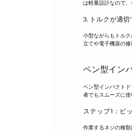
は軽量設計なので、
3. トルクが適
小型ながらもトルク
立てや電子機器の修
ペン型イン
ペン型インパクトド
者でもスムーズに使
ステップ1：ビ
作業するネジの種類