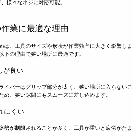
トで、様々なネジに対応可能。
の作業に最適な理由
めは、工具のサイズや形状が作業効率に大きく影響しま
以下の理由で狭い場所に最適です。
回しが良い
ライバーはグリップ部分が太く、狭い場所に入らないこ
ため、狭い隙間にもスムーズに差し込めます。
疲れにくい
姿勢が制限されることが多く、工具が重いと疲労がたま