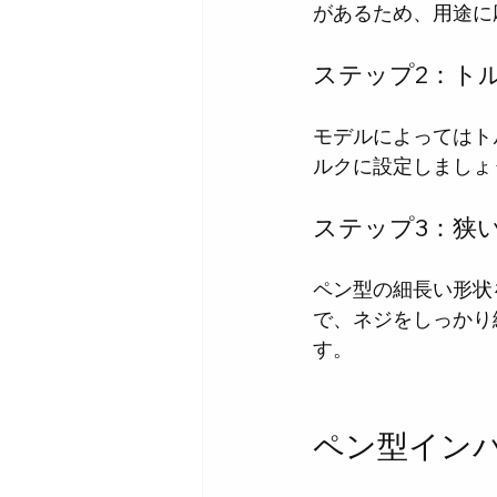
があるため、用途に
ステップ2：ト
モデルによってはト
ルクに設定しましょ
ステップ3：狭
ペン型の細長い形状
で、ネジをしっかり
す。
ペン型イン