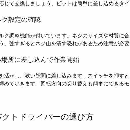
応じて交換しましょう。ビットは簡単に差し込めるタイ
ルク設定の確認
ルク調整機能が付いています。ネジのサイズや材質に合
う。強すぎるとネジ山を潰す恐れがあるため注意が必要
い場所に差し込んで作業開始
を活かし、狭い隙間に差し込みます。スイッチを押すと
締めていきます。回転方向の切り替えも簡単にできるモ
パクトドライバーの選び方