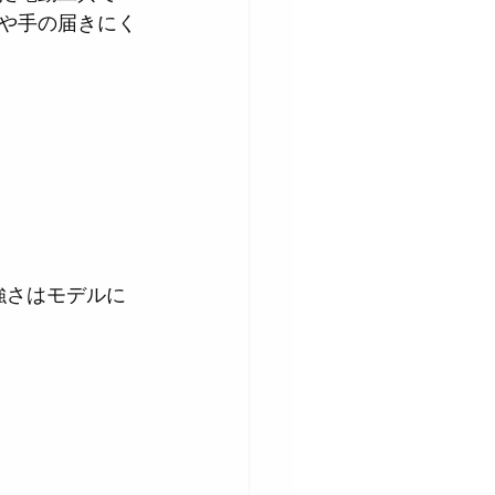
や手の届きにく