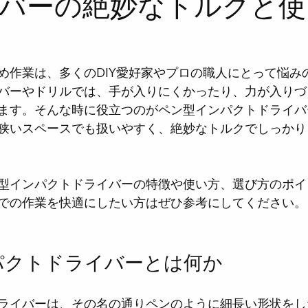
バーの絶妙なトルクと使
め作業は、多くのDIY愛好家やプロの職人にとって悩み
バーやドリルでは、手が入りにくかったり、力が入りづ
ます。そんな時に役立つのがペン型インパクトドライバ
狭いスペースでも扱いやすく、絶妙なトルクでしっかり
型インパクトドライバーの特徴や使い方、選び方のポイ
での作業を快適にしたい方はぜひ参考にしてください。
パクトドライバーとは何か
ライバーは、その名の通りペンのように細長い形状をし