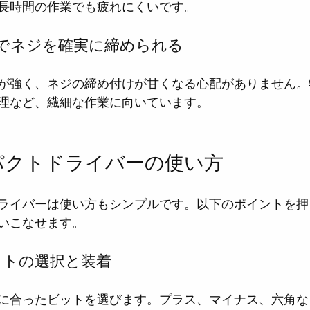
長時間の作業でも疲れにくいです。
切でネジを確実に締められる
が強く、ネジの締め付けが甘くなる心配がありません。
理など、繊細な作業に向いています。
パクトドライバーの使い方
ライバーは使い方もシンプルです。以下のポイントを押
いこなせます。
ットの選択と装着
に合ったビットを選びます。プラス、マイナス、六角な