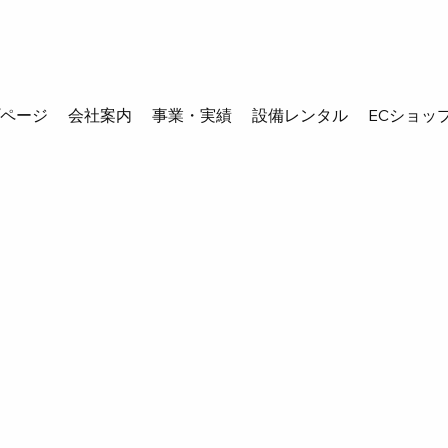
プページ
会社案内
事業・実績
設備レンタル
ECショッ