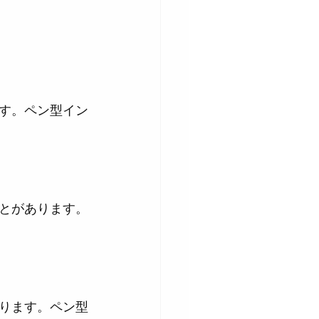
す。ペン型イン
とがあります。
ります。ペン型