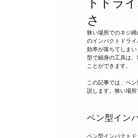
トドライ
さ
狭い場所でのネジ締
のインパクトドライ
効率が落ちてしまい
型で細身の工具は、
ことができます。
この記事では、ペン
説します。狭い場所
ペン型イン
ペン型インパクトド