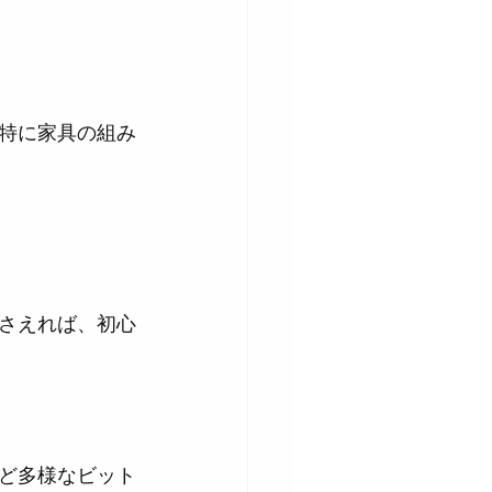
特に家具の組み
さえれば、初心
ど多様なビット