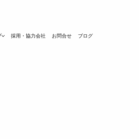
プ
採用・協力会社
お問合せ
ブログ