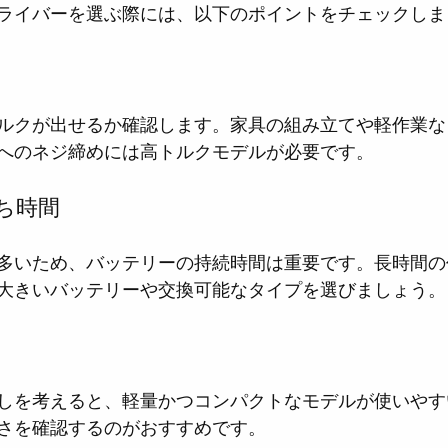
ライバーを選ぶ際には、以下のポイントをチェックしま
ルクが出せるか確認します。家具の組み立てや軽作業な
へのネジ締めには高トルクモデルが必要です。
ち時間
多いため、バッテリーの持続時間は重要です。長時間の
大きいバッテリーや交換可能なタイプを選びましょう。
しを考えると、軽量かつコンパクトなモデルが使いやす
さを確認するのがおすすめです。