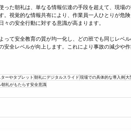
使った朝礼は、単なる情報伝達の手段を超えて、現場の
す。視覚的な情報共有により、作業員一人ひとりが危険
日々の安全行動に対する意識が高まります。
よって安全教育の質が均一化し、どの班でも同じレベル
の安全レベルが向上します。これにより事故の減少や作
ニターやタブレット
朝礼にデジタルスライド
現場での具体的な導入例
大
ル朝礼がもたらす安全意識