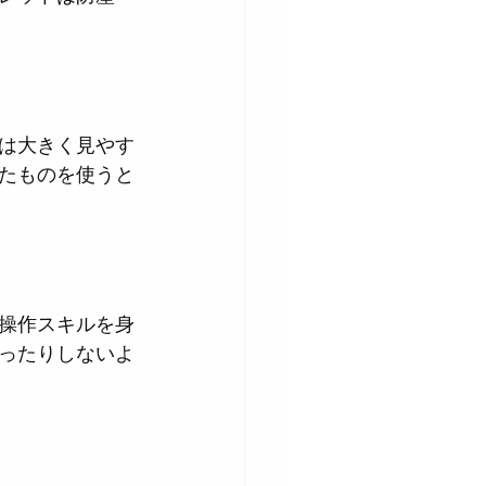
は大きく見やす
たものを使うと
操作スキルを身
ったりしないよ