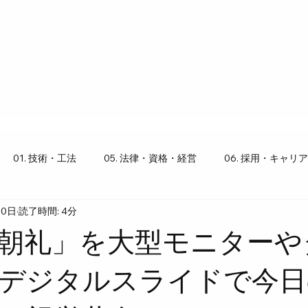
01. 技術・工法
05. 法律・資格・経営
06. 採用・キャリア
20日
読了時間: 4分
り豆知識
朝礼」を大型モニターや
デジタルスライドで今日