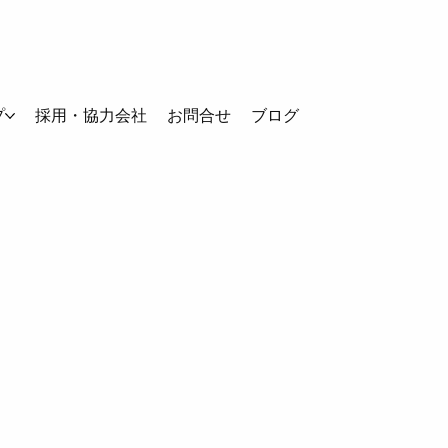
プ
採用・協力会社
お問合せ
ブログ