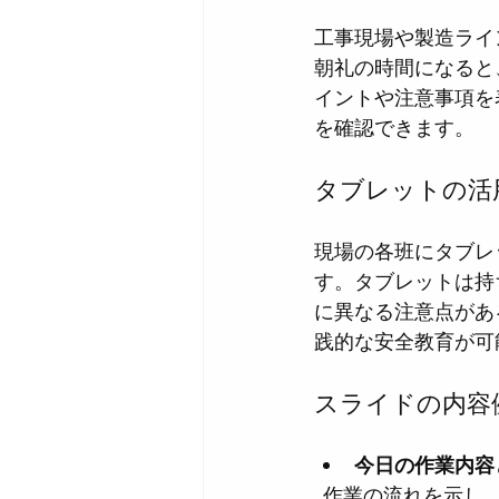
工事現場や製造ライ
朝礼の時間になると
イントや注意事項を
を確認できます。
タブレットの活
現場の各班にタブレ
す。タブレットは持
に異なる注意点があ
践的な安全教育が可
スライドの内容
今日の作業内容
  作業の流れを示