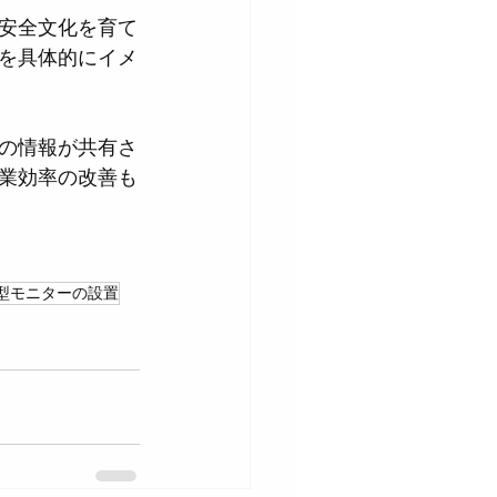
安全文化を育て
を具体的にイメ
の情報が共有さ
業効率の改善も
型モニターの設置