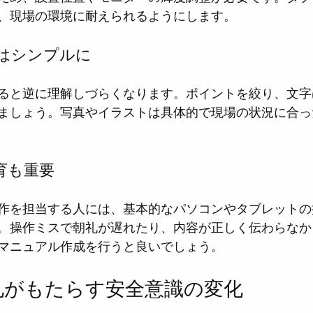
、現場の環境に耐えられるようにします。
はシンプルに
ると逆に理解しづらくなります。ポイントを絞り、文字
ましょう。写真やイラストは具体的で現場の状況に合っ
育も重要
作を担当する人には、基本的なパソコンやタブレットの
。操作ミスで朝礼が遅れたり、内容が正しく伝わらなか
マニュアル作成を行うと良いでしょう。
礼がもたらす安全意識の変化