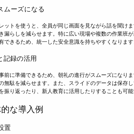
がスムーズになる
レットを使うと、全員が同じ画面を見ながら話を聞けま
き漏らしを減らせます。特に広い現場や複数の作業班が
有できるため、統一した安全意識を持ちやすくなります
化と記録の活用
事前に準備できるため、朝礼の進行がスムーズになりま
の無駄を減らせます。また、スライドのデータは保存し
を振り返ったり、新人教育に活用したりすることも可能
体的な導入例
設置