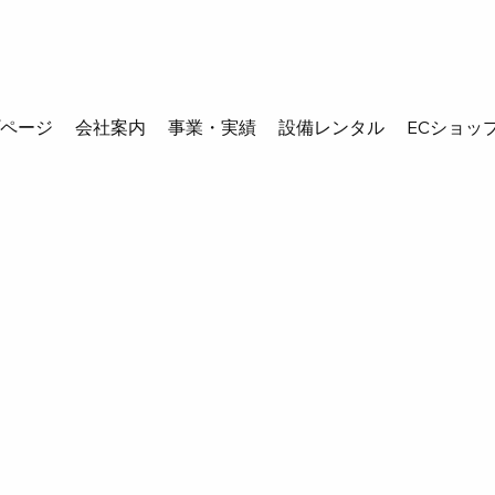
プページ
会社案内
事業・実績
設備レンタル
ECショッ