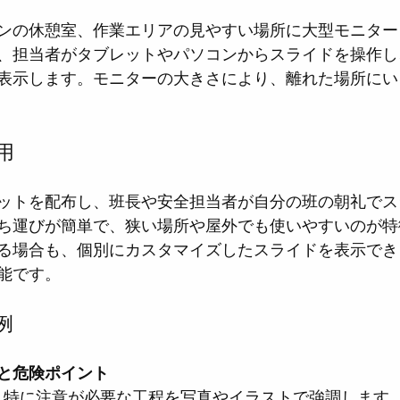
ンの休憩室、作業エリアの見やすい場所に大型モニター
、担当者がタブレットやパソコンからスライドを操作し
表示します。モニターの大きさにより、離れた場所にい
用
ットを配布し、班長や安全担当者が自分の班の朝礼でス
ち運びが簡単で、狭い場所や屋外でも使いやすいのが特
る場合も、個別にカスタマイズしたスライドを表示でき
能です。
例
と危険ポイント
し、特に注意が必要な工程を写真やイラストで強調します