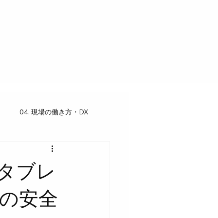
04. 現場の働き方・DX
タブレ
の安全