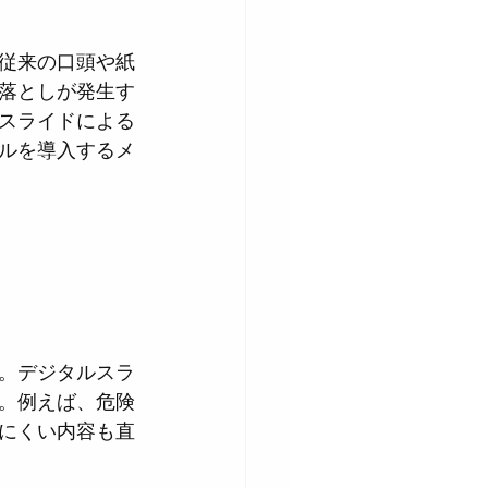
従来の口頭や紙
落としが発生す
スライドによる
ルを導入するメ
。デジタルスラ
。例えば、危険
にくい内容も直