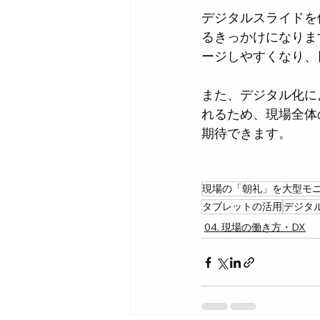
デジタルスライドを
るきっかけになりま
ージしやすくなり、
また、デジタル化に
れるため、現場全体
期待できます。
現場の「朝礼」を大型モ
タブレットの活用
デジタ
04. 現場の働き方・DX