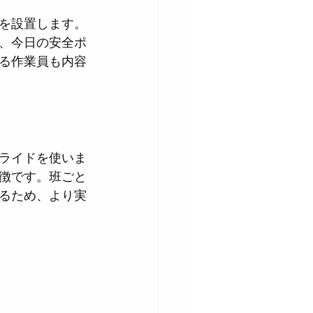
を設置します。
、今日の安全ポ
る作業員も内容
ライドを使いま
徴です。班ごと
るため、より実
。