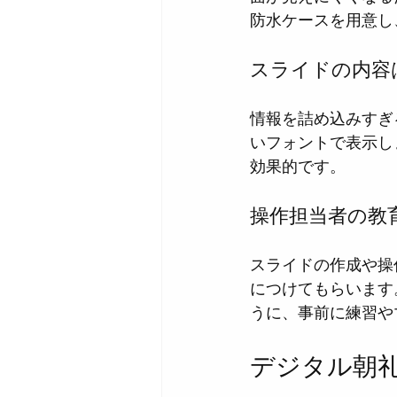
防水ケースを用意し
スライドの内容
情報を詰め込みすぎ
いフォントで表示し
効果的です。
操作担当者の教
スライドの作成や操
につけてもらいます
うに、事前に練習や
デジタル朝