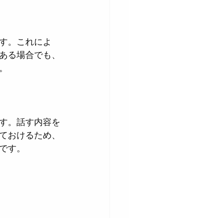
す。これによ
ある場合でも、
。
す。話す内容を
ておけるため、
です。