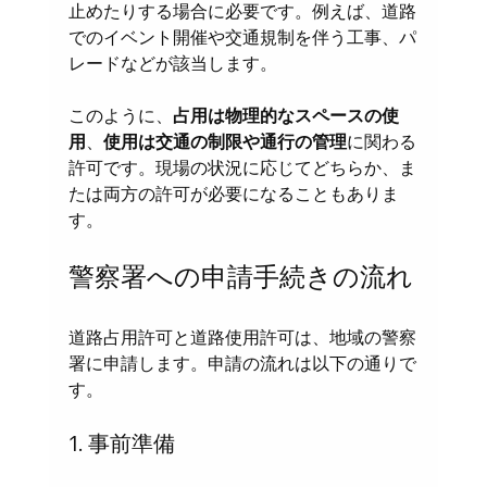
止めたりする場合に必要です。例えば、道路
でのイベント開催や交通規制を伴う工事、パ
レードなどが該当します。
このように、
占用は物理的なスペースの使
用
、
使用は交通の制限や通行の管理
に関わる
許可です。現場の状況に応じてどちらか、ま
たは両方の許可が必要になることもありま
す。
警察署への申請手続きの流れ
道路占用許可と道路使用許可は、地域の警察
署に申請します。申請の流れは以下の通りで
す。
1. 事前準備