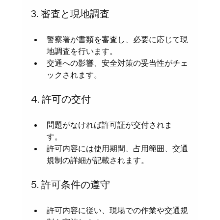
3. 審査と現地調査
警察署が書類を審査し、必要に応じて現
地調査を行います。  
交通への影響、安全対策の妥当性がチェ
ックされます。
4. 許可の交付
問題がなければ許可証が交付されま
す。  
許可内容には使用期間、占用範囲、交通
規制の詳細が記載されます。
5. 許可条件の遵守
許可内容に従い、現場での作業や交通規