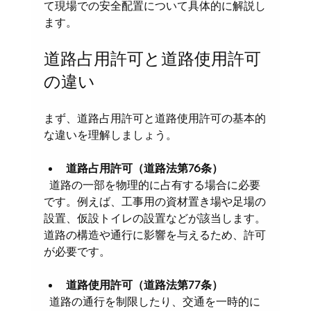
て現場での安全配置について具体的に解説し
ます。
道路占用許可と道路使用許可
の違い
まず、道路占用許可と道路使用許可の基本的
な違いを理解しましょう。
道路占用許可（道路法第76条）
  道路の一部を物理的に占有する場合に必要
です。例えば、工事用の資材置き場や足場の
設置、仮設トイレの設置などが該当します。
道路の構造や通行に影響を与えるため、許可
が必要です。
道路使用許可（道路法第77条）
  道路の通行を制限したり、交通を一時的に