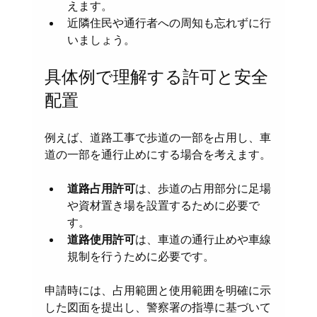
えます。  
近隣住民や通行者への周知も忘れずに行
いましょう。
具体例で理解する許可と安全
配置
例えば、道路工事で歩道の一部を占用し、車
道の一部を通行止めにする場合を考えます。
道路占用許可
は、歩道の占用部分に足場
や資材置き場を設置するために必要で
す。  
道路使用許可
は、車道の通行止めや車線
規制を行うために必要です。
申請時には、占用範囲と使用範囲を明確に示
した図面を提出し、警察署の指導に基づいて