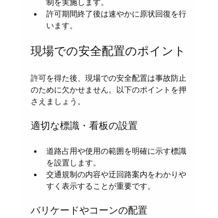
制を実施します。  
許可期間終了後は速やかに原状回復を行
います。
現場での安全配置のポイント
許可を得た後、現場での安全配置は事故防止
のために欠かせません。以下のポイントを押
さえましょう。
適切な標識・看板の設置
道路占用や使用の範囲を明確に示す標識
を設置します。  
交通規制の内容や迂回路案内をわかりや
すく表示することが重要です。
バリケードやコーンの配置