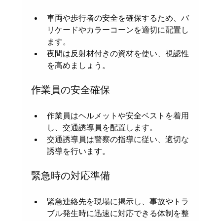
車両や歩行者の安全を確保するため、バ
リケードやカラーコーンを適切に配置し
ます。  
夜間は反射材付きの資材を使い、視認性
を高めましょう。
作業員の安全確保
作業員はヘルメットや安全ベストを着用
し、交通誘導員を配置します。  
交通誘導員は警察の指導に従い、適切な
誘導を行います。
緊急時の対応準備
緊急連絡先を現場に掲示し、事故やトラ
ブル発生時に迅速に対応できる体制を整