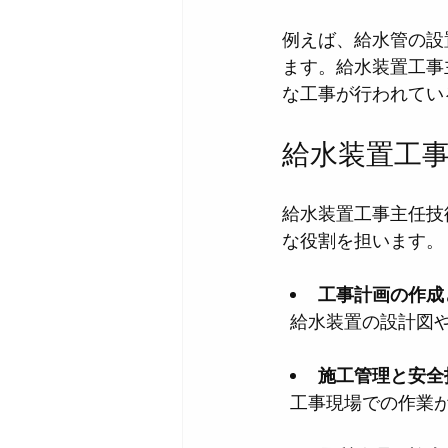
例えば、給水管の設
ます。給水装置工事
な工事が行われてい
給水装置工
給水装置工事主任技
な役割を担います。
工事計画の作成
  給水装置の設計
施工管理と安全
  工事現場での作