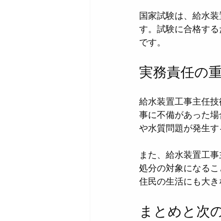
国家試験は、給水装
す。試験に合格する
です。
実務責任の
給水装置工事主任技
事に不備があった場
や水質問題が発生す
また、給水装置工事
処分の対象になるこ
住民の生活にも大き
まとめと次