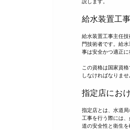
説します。
給水装置工
給水装置工事主任技
門技術者です。給水
事は安全かつ適正に
この資格は国家資格
しなければなりませ
指定店にお
指定店とは、水道局
工事を行う際には、
道の安全性と衛生を