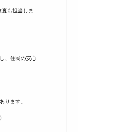
し、住民の安心
あります。
）