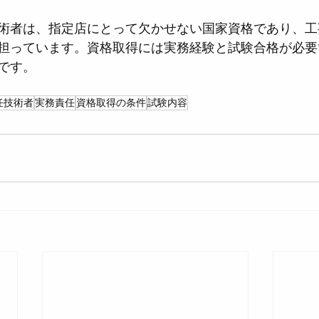
術者は、指定店にとって欠かせない国家資格であり、工
担っています。資格取得には実務経験と試験合格が必要
です。
任技術者
実務責任
資格取得の条件
試験内容