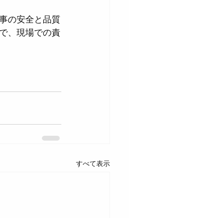
事の安全と品質
で、現場での責
すべて表示