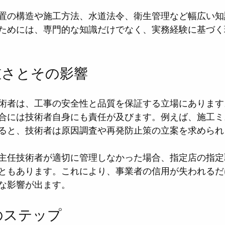
置の構造や施工方法、水道法令、衛生管理など幅広い知
ためには、専門的な知識だけでなく、実務経験に基づく
重さとその影響
術者は、工事の安全性と品質を保証する立場にあります
合には技術者自身にも責任が及びます。例えば、施工ミ
ると、技術者は原因調査や再発防止策の立案を求められ
主任技術者が適切に管理しなかった場合、指定店の指定
ともあります。これにより、事業者の信用が失われるだ
な影響が出ます。
のステップ