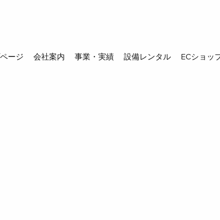
プページ
会社案内
事業・実績
設備レンタル
ECショッ