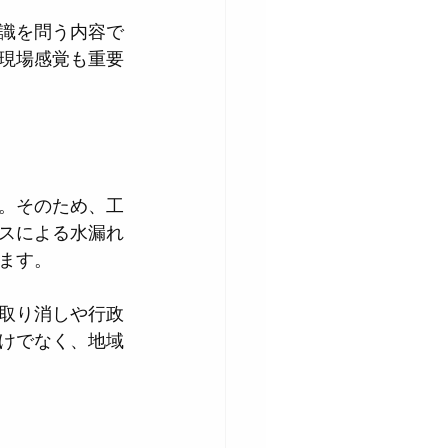
識を問う内容で
現場感覚も重要
。そのため、工
スによる水漏れ
ます。
取り消しや行政
けでなく、地域