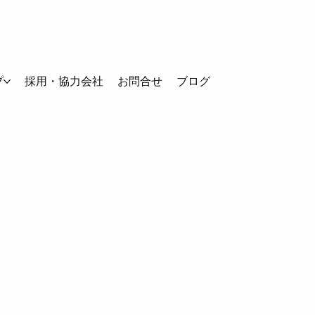
プ
採用・協力会社
お問合せ
ブログ