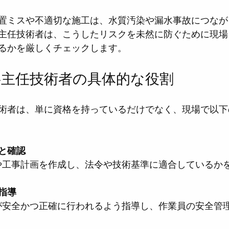
置ミスや不適切な施工は、水質汚染や漏水事故につなが
主任技術者は、こうしたリスクを未然に防ぐために現場
るかを厳しくチェックします。
事主任技術者の具体的な役割
術者は、単に資格を持っているだけでなく、現場で以下
と確認
図や工事計画を作成し、法令や技術基準に適合しているか
指導
業が安全かつ正確に行われるよう指導し、作業員の安全管