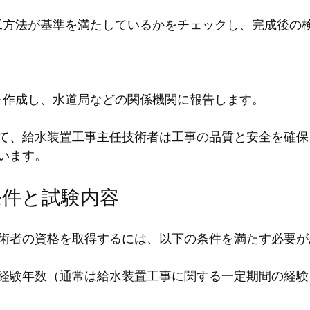
類を作成し、水道局などの関係機関に報告します。
て、給水装置工事主任技術者は工事の品質と安全を確保
います。
条件と試験内容
術者の資格を取得するには、以下の条件を満たす必要が
経験年数（通常は給水装置工事に関する一定期間の経験