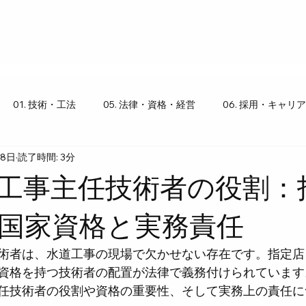
01. 技術・工法
05. 法律・資格・経営
06. 採用・キャリア
18日
読了時間: 3分
り豆知識
工事主任技術者の役割：
国家資格と実務責任
術者は、水道工事の現場で欠かせない存在です。指定店
資格を持つ技術者の配置が法律で義務付けられています
任技術者の役割や資格の重要性、そして実務上の責任に