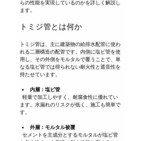
らの性能を実現しているのかを詳しく解説し
ます。
トミジ管とは何か
トミジ管は、主に建築物の給排水配管に使わ
れる二層構造の配管です。内側に塩ビ管を使
用し、その外側をモルタルで覆うことで、単
なる塩ビ管では得られない耐火性と遮音性を
持たせています。
内層：塩ビ管
  軽量で加工しやすく、耐腐食性に優れてい
ます。水漏れのリスクが低く、施工も簡単で
す。
外層：モルタル被覆
  セメントを主成分とするモルタルが塩ビ管