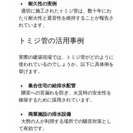
耐久性の実例
  適切に施工されたトミジ管は、数十年にわ
たり耐火性と遮音性を維持することが報告さ
れています。
トミジ管の活用事例
実際の建築現場では、トミジ管がどのように
使われているのでしょうか。以下に具体例を
挙げます。
集合住宅の給排水配管
  隣室への音漏れを防ぎ、火災時の安全性を
確保するために採用されています。
商業施設の排水設備
  大勢の人が利用する場所での騒音対策とし
て有効です。