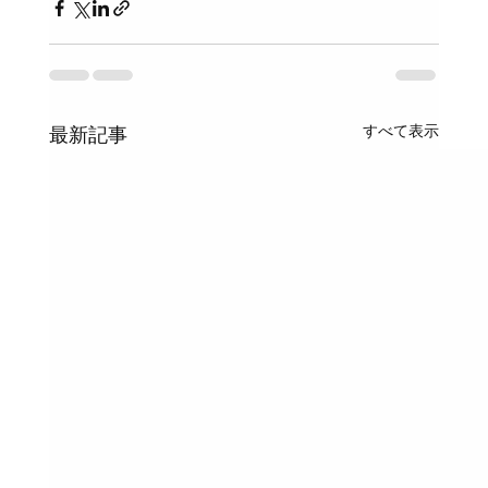
すべて表示
最新記事