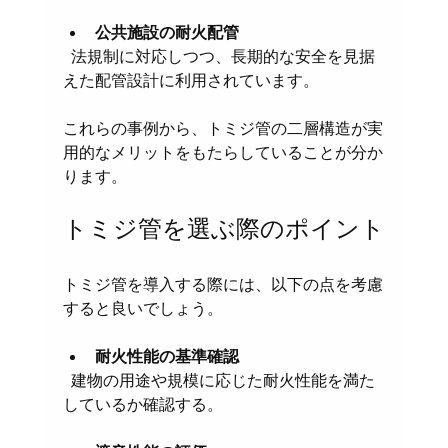
公共施設の耐火配管
  法規制に対応しつつ、長期的な安全を見据
えた配管設計に利用されています。
これらの事例から、トミジ管の二層構造が実
用的なメリットをもたらしていることが分か
ります。
トミジ管を選ぶ際のポイント
トミジ管を導入する際には、以下の点を考慮
すると良いでしょう。
耐火性能の基準確認
  建物の用途や規模に応じた耐火性能を満た
しているか確認する。