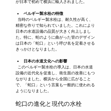
が日本で初めて横浜に輸入されました。
ベルギー製水栓の特徴
  当時のベルギー製水栓は、耐久性が高く、
精密な作りで知られていました。これにより
日本の水道設備の品質が大きく向上しまし
た。特に、蛇のように曲がった管のデザイン
は日本の「蛇口」という呼び名を定着させる
きっかけとなりました。
日本の水道文化への影響
  このベルギー製水栓の導入は、日本の水道
設備の近代化を促進し、衛生面の改善にもつ
ながりました。横浜から全国に広がること
で、「蛇口」という言葉も一般的に使われる
ようになりました。
蛇口の進化と現代の水栓