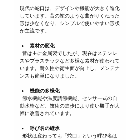
現代の蛇口は、デザインや機能が大きく進化
しています。昔の蛇のような曲がりくねった
形は少なくなり、シンプルで使いやすい形状
が主流です。
素材の変化
  昔は主に金属製でしたが、現在はステンレ
スやプラスチックなど多様な素材が使われて
います。耐久性や衛生面が向上し、メンテナ
ンスも簡単になりました。
機能の多様化
  節水機能や温度調節機能、センサー式の自
動水栓など、技術の進歩により使い勝手が大
幅に改善されています。
呼び名の継承
  形状は変わっても「蛇口」という呼び名は