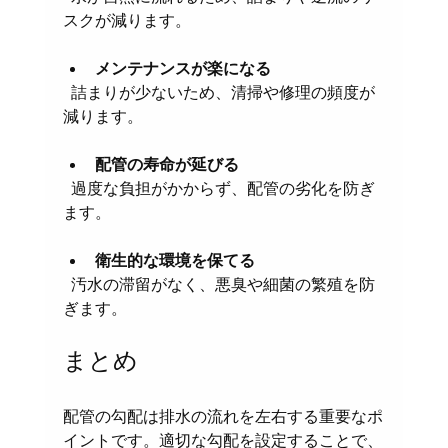
スクが減ります。
メンテナンスが楽になる
  詰まりが少ないため、清掃や修理の頻度が
減ります。
配管の寿命が延びる
  過度な負担がかからず、配管の劣化を防ぎ
ます。
衛生的な環境を保てる
  汚水の滞留がなく、悪臭や細菌の繁殖を防
ぎます。
まとめ
配管の勾配は排水の流れを左右する重要なポ
イントです。適切な勾配を設定することで、