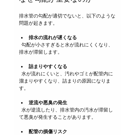
排水管の勾配が適切でないと、以下のような
問題が起きます。
排水の流れが遅くなる
  勾配が小さすぎると水が流れにくくなり、
排水が滞留します。
詰まりやすくなる
  水が流れにくいと、汚れやゴミが配管内に
溜まりやすくなり、詰まりの原因になりま
す。
逆流や悪臭の発生
  水が逆流したり、排水管内の汚水が滞留し
て悪臭が発生することがあります。
配管の損傷リスク