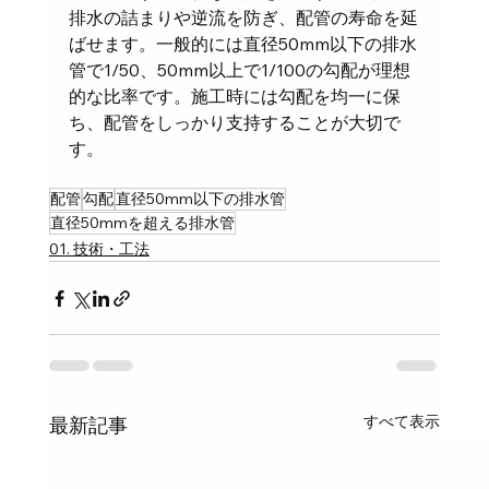
排水の詰まりや逆流を防ぎ、配管の寿命を延
ばせます。一般的には直径50mm以下の排水
管で1/50、50mm以上で1/100の勾配が理想
的な比率です。施工時には勾配を均一に保
ち、配管をしっかり支持することが大切で
す。
配管
勾配
直径50mm以下の排水管
直径50mmを超える排水管
01. 技術・工法
すべて表示
最新記事