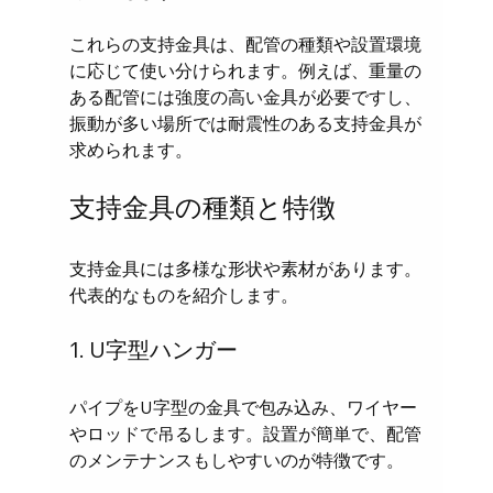
これらの支持金具は、配管の種類や設置環境
に応じて使い分けられます。例えば、重量の
ある配管には強度の高い金具が必要ですし、
振動が多い場所では耐震性のある支持金具が
求められます。
支持金具の種類と特徴
支持金具には多様な形状や素材があります。
代表的なものを紹介します。
1. U字型ハンガー
パイプをU字型の金具で包み込み、ワイヤー
やロッドで吊るします。設置が簡単で、配管
のメンテナンスもしやすいのが特徴です。