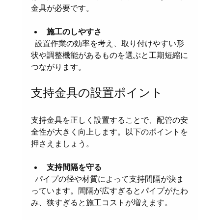
金具が必要です。
施工のしやすさ
  設置作業の効率を考え、取り付けやすい形
状や調整機能があるものを選ぶと工期短縮に
つながります。
支持金具の設置ポイント
支持金具を正しく設置することで、配管の安
全性が大きく向上します。以下のポイントを
押さえましょう。
支持間隔を守る
  パイプの径や材質によって支持間隔が決ま
っています。間隔が広すぎるとパイプがたわ
み、狭すぎると施工コストが増えます。