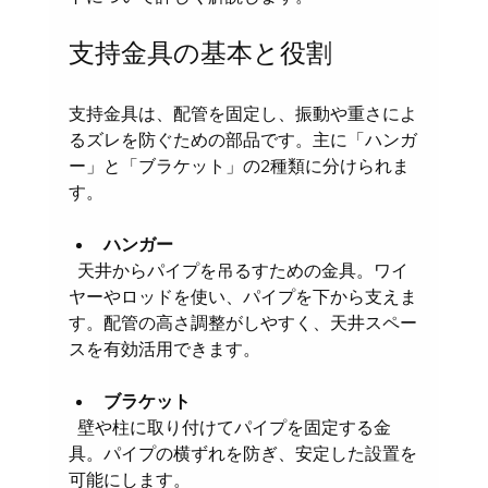
支持金具の基本と役割
支持金具は、配管を固定し、振動や重さによ
るズレを防ぐための部品です。主に「ハンガ
ー」と「ブラケット」の2種類に分けられま
す。
ハンガー
  天井からパイプを吊るすための金具。ワイ
ヤーやロッドを使い、パイプを下から支えま
す。配管の高さ調整がしやすく、天井スペー
スを有効活用できます。
ブラケット
  壁や柱に取り付けてパイプを固定する金
具。パイプの横ずれを防ぎ、安定した設置を
可能にします。