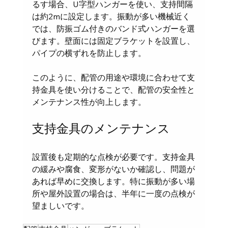
るす場合、U字型ハンガーを使い、支持間隔
は約2mに設定します。振動が多い機械近く
では、防振ゴム付きのバンド式ハンガーを選
びます。壁面には固定ブラケットを設置し、
パイプの横ずれを防止します。
このように、配管の用途や環境に合わせて支
持金具を使い分けることで、配管の安全性と
メンテナンス性が向上します。
支持金具のメンテナンス
設置後も定期的な点検が必要です。支持金具
の緩みや腐食、変形がないか確認し、問題が
あれば早めに交換します。特に振動が多い場
所や屋外設置の場合は、半年に一度の点検が
望ましいです。