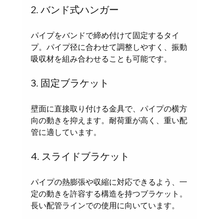
2. バンド式ハンガー
パイプをバンドで締め付けて固定するタイ
プ。パイプ径に合わせて調整しやすく、振動
吸収材を組み合わせることも可能です。
3. 固定ブラケット
壁面に直接取り付ける金具で、パイプの横方
向の動きを抑えます。耐荷重が高く、重い配
管に適しています。
4. スライドブラケット
パイプの熱膨張や収縮に対応できるよう、一
定の動きを許容する構造を持つブラケット。
長い配管ラインでの使用に向いています。