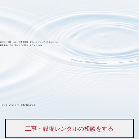
給排水・空調・ガス・管通貫清掃・断熱・スクラップ・設備レンタル。
複数業者に分けて発注する必要は、もうありません。
一社にまとめることが、最速の解決策です。
工事・設備レンタルの相談をする