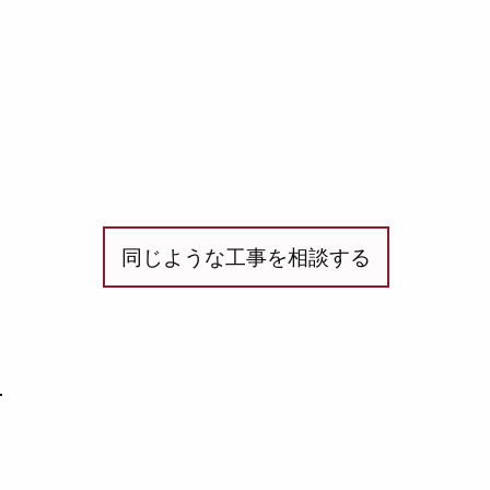
同じような工事を相談する